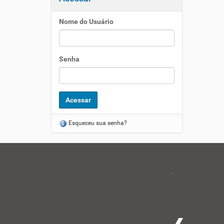
Nome do Usuário
Senha
Esqueceu sua senha?