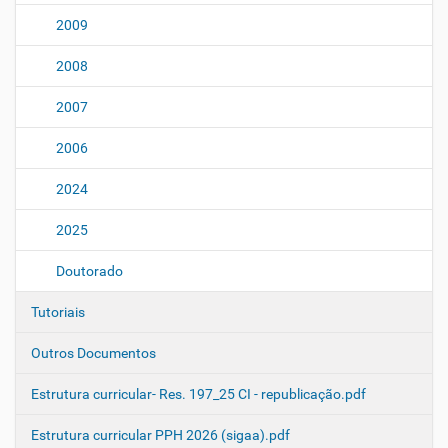
2009
2008
2007
2006
2024
2025
Doutorado
Tutoriais
Outros Documentos
Estrutura curricular- Res. 197_25 CI - republicação.pdf
Estrutura curricular PPH 2026 (sigaa).pdf