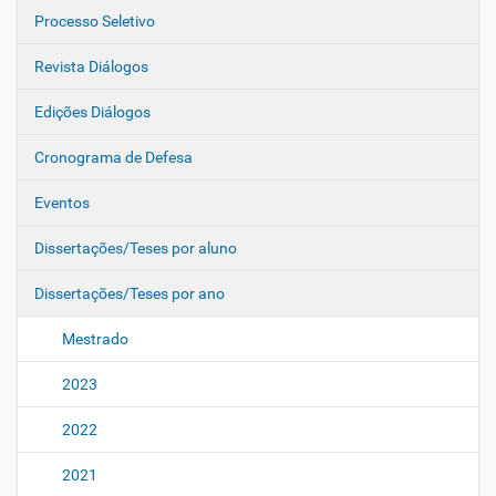
Processo Seletivo
Revista Diálogos
Edições Diálogos
Cronograma de Defesa
Eventos
Dissertações/Teses por aluno
Dissertações/Teses por ano
Mestrado
2023
2022
2021