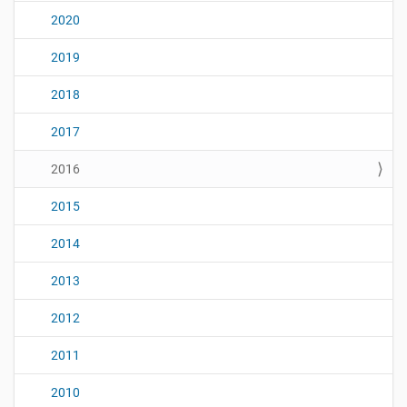
2020
2019
2018
2017
2016
2015
2014
2013
2012
2011
2010