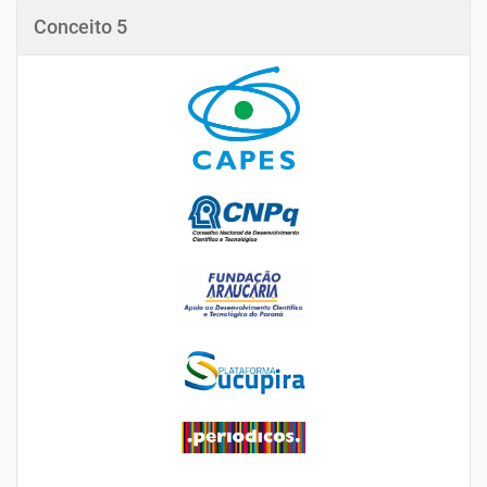
Conceito 5