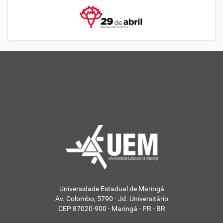
Universidade Estadual de Maringá
Av. Colombo, 5790 - Jd. Universitário
CEP 87020-900 - Maringá - PR - BR