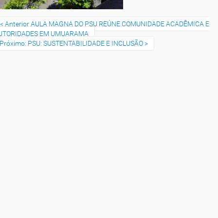
Anterior AULA MAGNA DO PSU REÚNE COMUNIDADE ACADÊMICA E
UTORIDADES EM UMUARAMA
Próximo: PSU: SUSTENTABILIDADE E INCLUSÃO