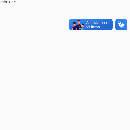
zembro de