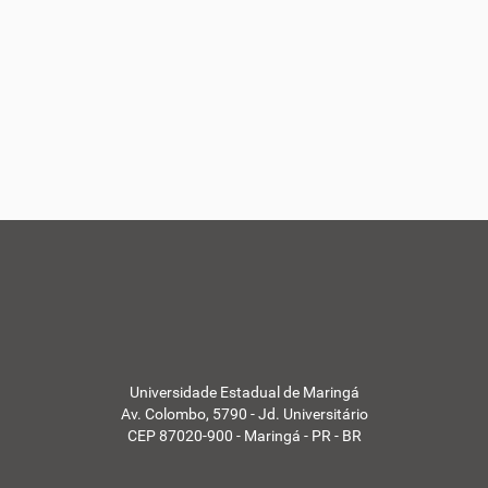
Universidade Estadual de Maringá
Av. Colombo, 5790 - Jd. Universitário
CEP 87020-900 - Maringá - PR - BR