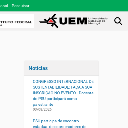
ional
Pesquisar
Busca Avançada…
Notícias
CONGRESSO INTERNACIONAL DE
SUSTENTABILIDADE: FAÇA A SUA
INSCRIÇAO NO EVENTO - Docente
do PSU participará como
palestrante
03/08/2026
PSU participa de encontro
estadual de coordenadores de