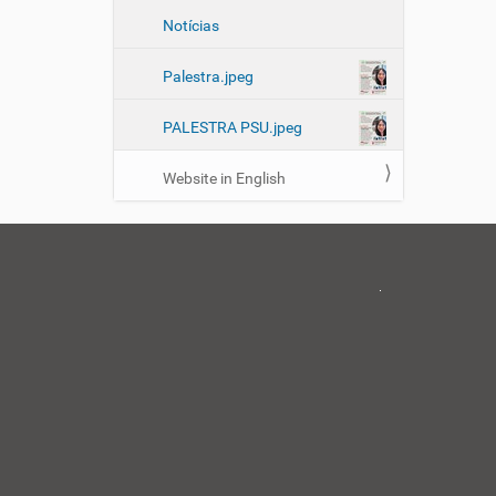
Notícias
Palestra.jpeg
PALESTRA PSU.jpeg
Website in English