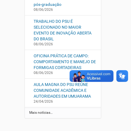
pós-graduação
08/06/2026
TRABALHO DO PSU É
SELECIONADO NO MAIOR
EVENTO DE INOVAÇÃO ABERTA
DO BRASIL
08/06/2026
OFICINA PRÁTICA DE CAMPO:
COMPORTAMENTO E MANEJO DE
FORMIGAS CORTADEIRAS
08/06/2026
AULA MAGNA DO PSU REÚNE
COMUNIDADE ACADÊMICA E
AUTORIDADES EM UMUARAMA
24/04/2026
Mais notícias…