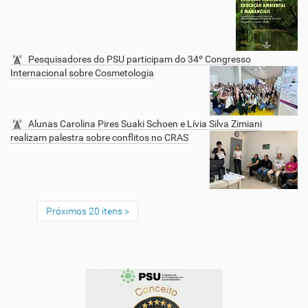
Pesquisadores do PSU participam do 34º Congresso
Internacional sobre Cosmetologia
Alunas Carolina Pires Suaki Schoen e Lívia Silva Zimiani
realizam palestra sobre conflitos no CRAS
Próximos 20 itens