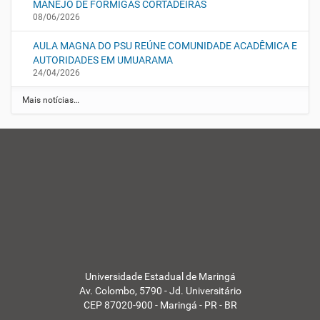
MANEJO DE FORMIGAS CORTADEIRAS
08/06/2026
AULA MAGNA DO PSU REÚNE COMUNIDADE ACADÊMICA E
AUTORIDADES EM UMUARAMA
24/04/2026
Mais notícias…
Universidade Estadual de Maringá
Av. Colombo, 5790 - Jd. Universitário
CEP 87020-900 - Maringá - PR - BR