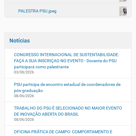
PALESTRA PSU.jpeg
Notícias
CONGRESSO INTERNACIONAL DE SUSTENTABILIDADE:
FAÇA A SUA INSCRIÇAO NO EVENTO - Docente do PSU
participará como palestrante
03/08/2026
PSU participa de encontro estadual de coordenadores de
pós-graduação
08/06/2026
TRABALHO DO PSU É SELECIONADO NO MAIOR EVENTO
DE INOVAÇÃO ABERTA DO BRASIL
08/06/2026
OFICINA PRÁTICA DE CAMPO: COMPORTAMENTO E