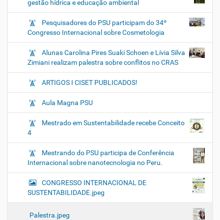
gestão hídrica e educação ambiental
Pesquisadores do PSU participam do 34º
Congresso Internacional sobre Cosmetologia
Alunas Carolina Pires Suaki Schoen e Lívia Silva
Zimiani realizam palestra sobre conflitos no CRAS
ARTIGOS I CISET PUBLICADOS!
Aula Magna PSU
Mestrado em Sustentabilidade recebe Conceito
4
Mestrando do PSU participa de Conferência
Internacional sobre nanotecnologia no Peru.
CONGRESSO INTERNACIONAL DE
SUSTENTABILIDADE.jpeg
Palestra.jpeg