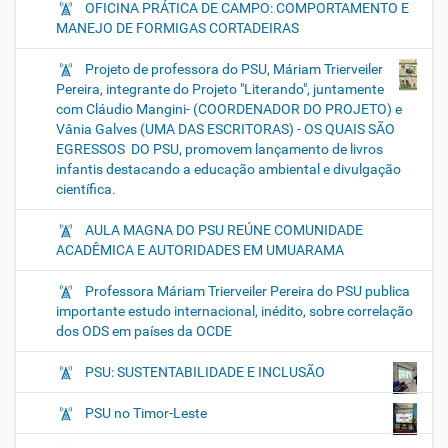
OFICINA PRÁTICA DE CAMPO: COMPORTAMENTO E
MANEJO DE FORMIGAS CORTADEIRAS
Projeto de professora do PSU, Máriam Trierveiler
Pereira, integrante do Projeto "Literando", juntamente
com Cláudio Mangini- (COORDENADOR DO PROJETO) e
Vânia Galves (UMA DAS ESCRITORAS) - OS QUAIS SÃO
EGRESSOS DO PSU, promovem lançamento de livros
infantis destacando a educação ambiental e divulgação
científica.
AULA MAGNA DO PSU REÚNE COMUNIDADE
ACADÊMICA E AUTORIDADES EM UMUARAMA
Professora Máriam Trierveiler Pereira do PSU publica
importante estudo internacional, inédito, sobre correlação
dos ODS em países da OCDE
PSU: SUSTENTABILIDADE E INCLUSÃO
PSU no Timor-Leste