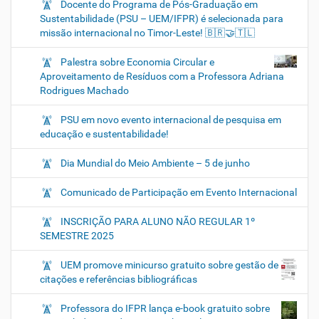
Docente do Programa de Pós-Graduação em
Sustentabilidade (PSU – UEM/IFPR) é selecionada para
missão internacional no Timor-Leste! 🇧🇷🤝🇹🇱
Palestra sobre Economia Circular e
Aproveitamento de Resíduos com a Professora Adriana
Rodrigues Machado
PSU em novo evento internacional de pesquisa em
educação e sustentabilidade!
Dia Mundial do Meio Ambiente – 5 de junho
Comunicado de Participação em Evento Internacional
INSCRIÇÃO PARA ALUNO NÃO REGULAR 1º
SEMESTRE 2025
UEM promove minicurso gratuito sobre gestão de
citações e referências bibliográficas
Professora do IFPR lança e-book gratuito sobre