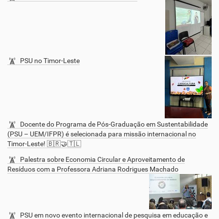
PSU no Timor-Leste
Docente do Programa de Pós-Graduação em Sustentabilidade
(PSU – UEM/IFPR) é selecionada para missão internacional no
Timor-Leste! 🇧🇷🤝🇹🇱
Palestra sobre Economia Circular e Aproveitamento de
Resíduos com a Professora Adriana Rodrigues Machado
PSU em novo evento internacional de pesquisa em educação e