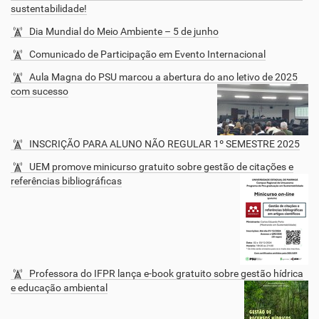
sustentabilidade!
Dia Mundial do Meio Ambiente – 5 de junho
Comunicado de Participação em Evento Internacional
Aula Magna do PSU marcou a abertura do ano letivo de 2025
com sucesso
INSCRIÇÃO PARA ALUNO NÃO REGULAR 1º SEMESTRE 2025
UEM promove minicurso gratuito sobre gestão de citações e
referências bibliográficas
Professora do IFPR lança e-book gratuito sobre gestão hídrica
e educação ambiental