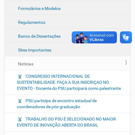
Formulários e Modelos
Regulamentos
Banco de Dissertações
Sites Importantes
Notícias
CONGRESSO INTERNACIONAL DE
SUSTENTABILIDADE: FAÇA A SUA INSCRIÇAO NO
EVENTO - Docente do PSU participará como palestrante
PSU participa de encontro estadual de
coordenadores de pós-graduação
TRABALHO DO PSU É SELECIONADO NO MAIOR
EVENTO DE INOVAÇÃO ABERTA DO BRASIL