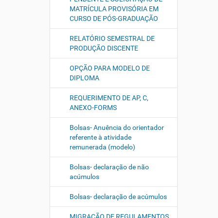
MATRÍCULA PROVISÓRIA EM
CURSO DE PÓS-GRADUAÇÃO
RELATÓRIO SEMESTRAL DE
PRODUÇÃO DISCENTE
OPÇÃO PARA MODELO DE
DIPLOMA
REQUERIMENTO DE AP, C,
ANEXO-FORMS
Bolsas- Anuência do orientador
referente à atividade
remunerada (modelo)
Bolsas- declaração de não
acúmulos
Bolsas- declaração de acúmulos
MIGRAÇÃO DE REGULAMENTOS