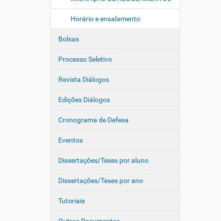
Horário e ensalamento
Bolsas
Processo Seletivo
Revista Diálogos
Edições Diálogos
Cronograma de Defesa
Eventos
Dissertações/Teses por aluno
Dissertações/Teses por ano
Tutoriais