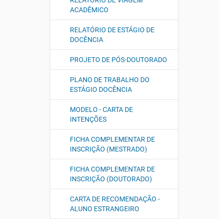
RELATÓRIO DE VIAGEM
ACADÊMICO
RELATÓRIO DE ESTÁGIO DE
DOCÊNCIA
PROJETO DE PÓS-DOUTORADO
PLANO DE TRABALHO DO
ESTÁGIO DOCÊNCIA
MODELO - CARTA DE
INTENÇÕES
FICHA COMPLEMENTAR DE
INSCRIÇÃO (MESTRADO)
FICHA COMPLEMENTAR DE
INSCRIÇÃO (DOUTORADO)
CARTA DE RECOMENDAÇÃO -
ALUNO ESTRANGEIRO