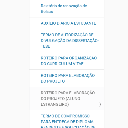
Relatório de renovação de
Bolsas
AUXÍLIO DIÁRIO A ESTUDANTE
TERMO DE AUTORIZAÇÃO DE
DIVULGAÇÃO DA DISSERTAÇÃO-
TESE
ROTEIRO PARA ORGANIZAÇÃO
DO CURRICULUM VITAE
ROTEIRO PARA ELABORAÇÃO
DO PROJETO
ROTEIRO PARA ELABORAÇÃO
DO PROJETO (ALUNO
ESTRANGEIRO)
TERMO DE COMPROMISSO
PARA ENTREGA DE DIPLOMA
PENDENTE E SOLICITAÇÃO DE