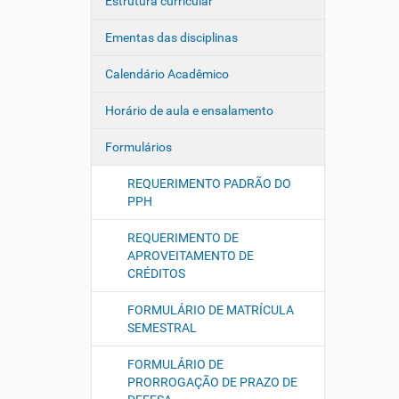
Estrutura curricular
Ementas das disciplinas
Calendário Acadêmico
Horário de aula e ensalamento
Formulários
REQUERIMENTO PADRÃO DO
PPH
REQUERIMENTO DE
APROVEITAMENTO DE
CRÉDITOS
FORMULÁRIO DE MATRÍCULA
SEMESTRAL
FORMULÁRIO DE
PRORROGAÇÃO DE PRAZO DE