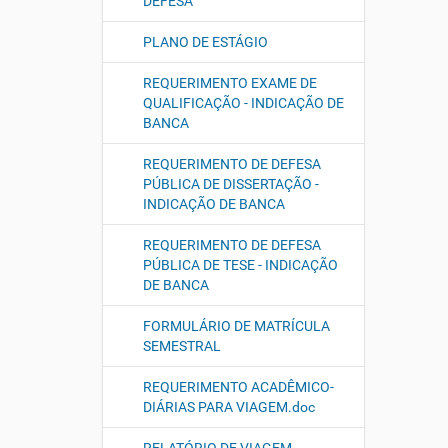
DEFESA
PLANO DE ESTÁGIO
REQUERIMENTO EXAME DE
QUALIFICAÇÃO - INDICAÇÃO DE
BANCA
REQUERIMENTO DE DEFESA
PÚBLICA DE DISSERTAÇÃO -
INDICAÇÃO DE BANCA
REQUERIMENTO DE DEFESA
PÚBLICA DE TESE - INDICAÇÃO
DE BANCA
FORMULÁRIO DE MATRÍCULA
SEMESTRAL
REQUERIMENTO ACADÊMICO-
DIÁRIAS PARA VIAGEM.doc