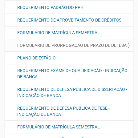
REQUERIMENTO PADRÃO DO PPH
REQUERIMENTO DE APROVEITAMENTO DE CRÉDITOS
FORMULÁRIO DE MATRÍCULA SEMESTRAL
FORMULÁRIO DE PRORROGAÇÃO DE PRAZO DE DEFESA
PLANO DE ESTÁGIO
REQUERIMENTO EXAME DE QUALIFICAÇÃO - INDICAÇÃO
DE BANCA
REQUERIMENTO DE DEFESA PÚBLICA DE DISSERTAÇÃO -
INDICAÇÃO DE BANCA
REQUERIMENTO DE DEFESA PÚBLICA DE TESE -
INDICAÇÃO DE BANCA
FORMULÁRIO DE MATRÍCULA SEMESTRAL