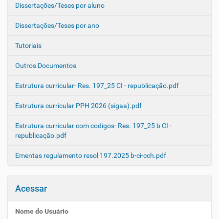
Dissertações/Teses por aluno
Dissertações/Teses por ano
Tutoriais
Outros Documentos
Estrutura curricular- Res. 197_25 CI - republicação.pdf
Estrutura curricular PPH 2026 (sigaa).pdf
Estrutura curricular com codigos- Res. 197_25 b CI -
republicação.pdf
Ementas regulamento resol 197.2025 b-ci-cch.pdf
Acessar
Nome do Usuário