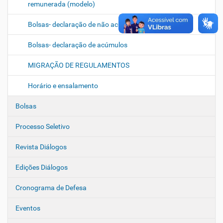
remunerada (modelo)
Bolsas- declaração de não acúmulos
Bolsas- declaração de acúmulos
MIGRAÇÃO DE REGULAMENTOS
Horário e ensalamento
Bolsas
Processo Seletivo
Revista Diálogos
Edições Diálogos
Cronograma de Defesa
Eventos