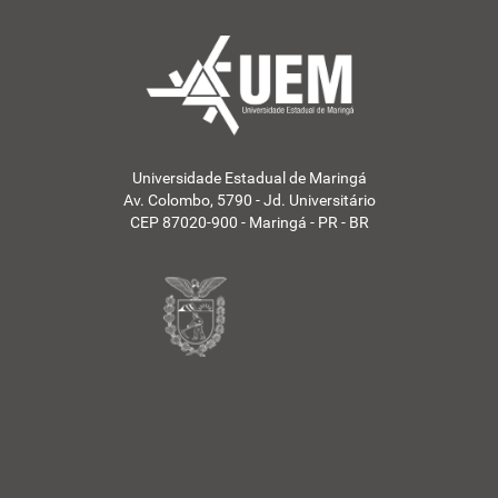
Universidade Estadual de Maringá
Av. Colombo, 5790 - Jd. Universitário
CEP 87020-900 - Maringá - PR - BR