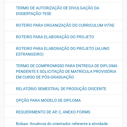
TERMO DE AUTORIZAÇÃO DE DIVULGAÇÃO DA
DISSERTAÇÃO-TESE
ROTEIRO PARA ORGANIZAÇÃO DO CURRICULUM VITAE
ROTEIRO PARA ELABORAÇÃO DO PROJETO
ROTEIRO PARA ELABORAÇÃO DO PROJETO (ALUNO
ESTRANGEIRO)
TERMO DE COMPROMISSO PARA ENTREGA DE DIPLOMA
PENDENTE E SOLICITAÇÃO DE MATRÍCULA PROVISÓRIA
EM CURSO DE PÓS-GRADUAÇÃO
RELATÓRIO SEMESTRAL DE PRODUÇÃO DISCENTE
OPÇÃO PARA MODELO DE DIPLOMA
REQUERIMENTO DE AP, C, ANEXO-FORMS
Bolsas- Anuência do orientador referente à atividade