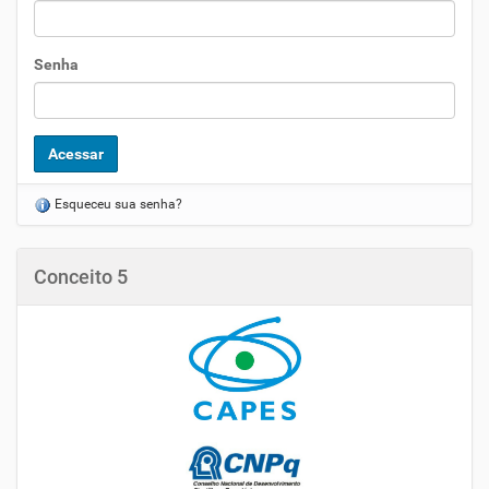
Senha
Esqueceu sua senha?
Conceito 5