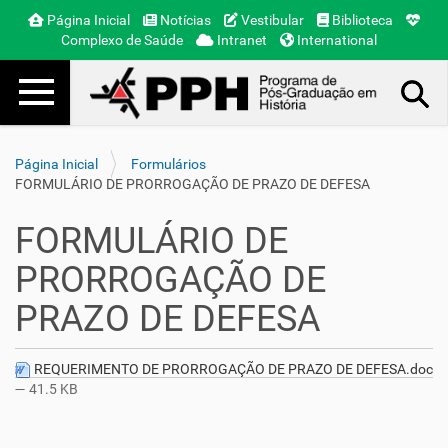
Página Inicial
Notícias
Vestibular
Biblioteca
Complexo de Saúde
Intranet
International
Toggle navigation
Busca Avançada…
Página Inicial
Formulários
FORMULÁRIO DE PRORROGAÇÃO DE PRAZO DE DEFESA
FORMULÁRIO DE
PRORROGAÇÃO DE
PRAZO DE DEFESA
REQUERIMENTO DE PRORROGAÇÃO DE PRAZO DE DEFESA.doc
— 41.5 KB