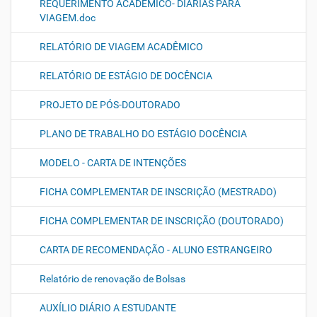
REQUERIMENTO ACADÊMICO- DIÁRIAS PARA
VIAGEM.doc
RELATÓRIO DE VIAGEM ACADÊMICO
RELATÓRIO DE ESTÁGIO DE DOCÊNCIA
PROJETO DE PÓS-DOUTORADO
PLANO DE TRABALHO DO ESTÁGIO DOCÊNCIA
MODELO - CARTA DE INTENÇÕES
FICHA COMPLEMENTAR DE INSCRIÇÃO (MESTRADO)
FICHA COMPLEMENTAR DE INSCRIÇÃO (DOUTORADO)
CARTA DE RECOMENDAÇÃO - ALUNO ESTRANGEIRO
Relatório de renovação de Bolsas
AUXÍLIO DIÁRIO A ESTUDANTE