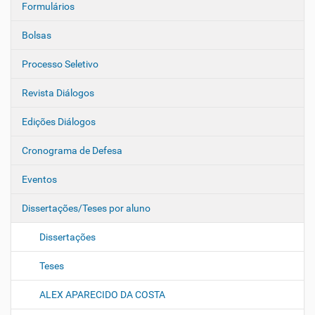
Formulários
Bolsas
Processo Seletivo
Revista Diálogos
Edições Diálogos
Cronograma de Defesa
Eventos
Dissertações/Teses por aluno
Dissertações
Teses
ALEX APARECIDO DA COSTA