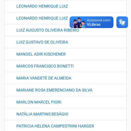
LEONARDO HENRIQUE LUIZ
LEONARDO HENRIQUE LUIZ
LUIZ AUGUSTO OLIVEIRA RIBEIRO
LUIZ GUSTAVO DE OLIVEIRA
MANOEL ADIR KISCHENER
MARCOS FRANCISCO BONETTI
MARIA VANDETE DE ALMEIDA
MARIANE ROSA EMERENCIANO DA SILVA
MARLON MARCEL FIORI
NATÁLIA MARTINS BESÁGIO
PATRICIA HELENA CAMPESTRINI HARGER