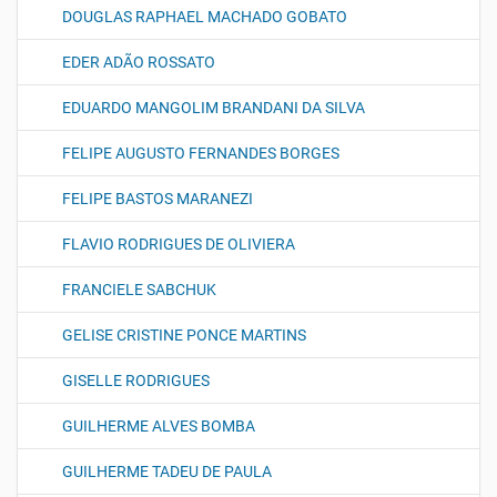
DOUGLAS RAPHAEL MACHADO GOBATO
EDER ADÃO ROSSATO
EDUARDO MANGOLIM BRANDANI DA SILVA
FELIPE AUGUSTO FERNANDES BORGES
FELIPE BASTOS MARANEZI
FLAVIO RODRIGUES DE OLIVIERA
FRANCIELE SABCHUK
GELISE CRISTINE PONCE MARTINS
GISELLE RODRIGUES
GUILHERME ALVES BOMBA
GUILHERME TADEU DE PAULA