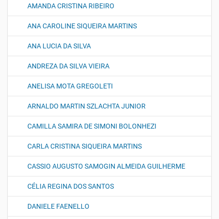
AMANDA CRISTINA RIBEIRO
ANA CAROLINE SIQUEIRA MARTINS
ANA LUCIA DA SILVA
ANDREZA DA SILVA VIEIRA
ANELISA MOTA GREGOLETI
ARNALDO MARTIN SZLACHTA JUNIOR
CAMILLA SAMIRA DE SIMONI BOLONHEZI
CARLA CRISTINA SIQUEIRA MARTINS
CASSIO AUGUSTO SAMOGIN ALMEIDA GUILHERME
CÉLIA REGINA DOS SANTOS
DANIELE FAENELLO