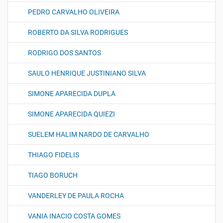
PEDRO CARVALHO OLIVEIRA
ROBERTO DA SILVA RODRIGUES
RODRIGO DOS SANTOS
SAULO HENRIQUE JUSTINIANO SILVA
SIMONE APARECIDA DUPLA
SIMONE APARECIDA QUIEZI
SUELEM HALIM NARDO DE CARVALHO
THIAGO FIDELIS
TIAGO BORUCH
VANDERLEY DE PAULA ROCHA
VANIA INACIO COSTA GOMES