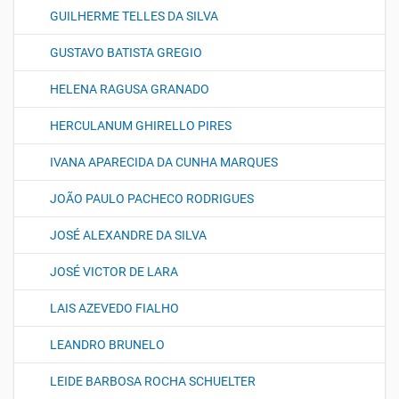
GUILHERME TELLES DA SILVA
GUSTAVO BATISTA GREGIO
HELENA RAGUSA GRANADO
HERCULANUM GHIRELLO PIRES
IVANA APARECIDA DA CUNHA MARQUES
JOÃO PAULO PACHECO RODRIGUES
JOSÉ ALEXANDRE DA SILVA
JOSÉ VICTOR DE LARA
LAIS AZEVEDO FIALHO
LEANDRO BRUNELO
LEIDE BARBOSA ROCHA SCHUELTER