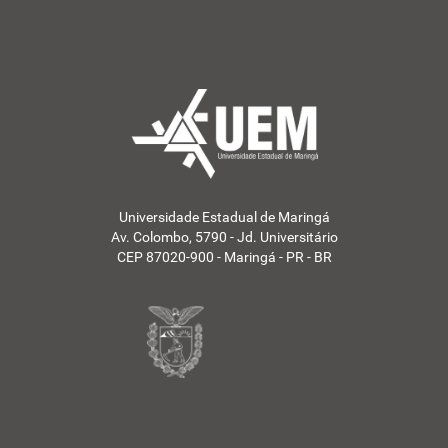
Universidade Estadual de Maringá
Av. Colombo, 5790 - Jd. Universitário
CEP 87020-900 - Maringá - PR - BR