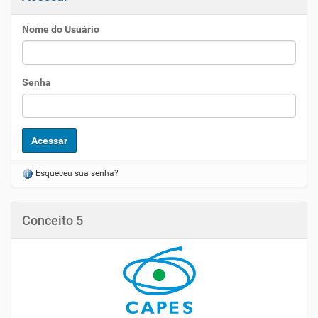
Nome do Usuário
Senha
Esqueceu sua senha?
Conceito 5