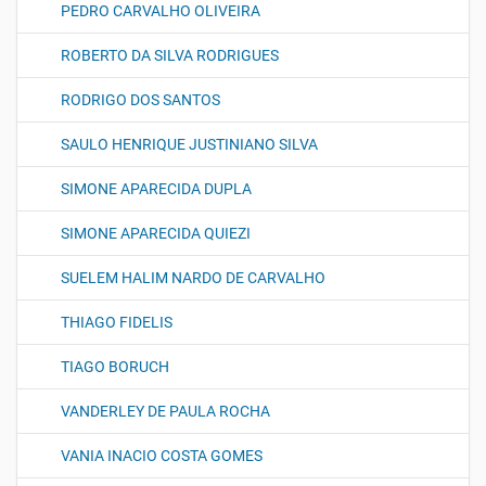
PEDRO CARVALHO OLIVEIRA
ROBERTO DA SILVA RODRIGUES
RODRIGO DOS SANTOS
SAULO HENRIQUE JUSTINIANO SILVA
SIMONE APARECIDA DUPLA
SIMONE APARECIDA QUIEZI
SUELEM HALIM NARDO DE CARVALHO
THIAGO FIDELIS
TIAGO BORUCH
VANDERLEY DE PAULA ROCHA
VANIA INACIO COSTA GOMES