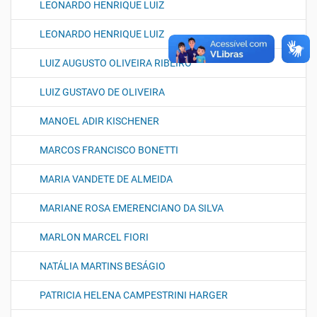
LEONARDO HENRIQUE LUIZ
LEONARDO HENRIQUE LUIZ
LUIZ AUGUSTO OLIVEIRA RIBEIRO
LUIZ GUSTAVO DE OLIVEIRA
MANOEL ADIR KISCHENER
MARCOS FRANCISCO BONETTI
MARIA VANDETE DE ALMEIDA
MARIANE ROSA EMERENCIANO DA SILVA
MARLON MARCEL FIORI
NATÁLIA MARTINS BESÁGIO
PATRICIA HELENA CAMPESTRINI HARGER