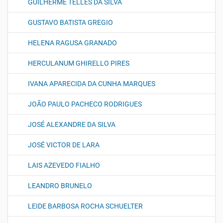
GUILHERME TELLES DA SILVA
GUSTAVO BATISTA GREGIO
HELENA RAGUSA GRANADO
HERCULANUM GHIRELLO PIRES
IVANA APARECIDA DA CUNHA MARQUES
JOÃO PAULO PACHECO RODRIGUES
JOSÉ ALEXANDRE DA SILVA
JOSÉ VICTOR DE LARA
LAIS AZEVEDO FIALHO
LEANDRO BRUNELO
LEIDE BARBOSA ROCHA SCHUELTER