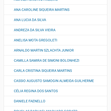
ANA CAROLINE SIQUEIRA MARTINS
ANA LUCIA DA SILVA
ANDREZA DA SILVA VIEIRA
ANELISA MOTA GREGOLETI
ARNALDO MARTIN SZLACHTA JUNIOR
CAMILLA SAMIRA DE SIMONI BOLONHEZI
CARLA CRISTINA SIQUEIRA MARTINS
CASSIO AUGUSTO SAMOGIN ALMEIDA GUILHERME
CÉLIA REGINA DOS SANTOS
DANIELE FAENELLO