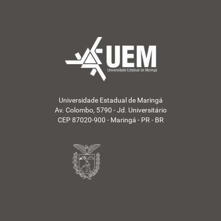
Universidade Estadual de Maringá
Av. Colombo, 5790 - Jd. Universitário
CEP 87020-900 - Maringá - PR - BR