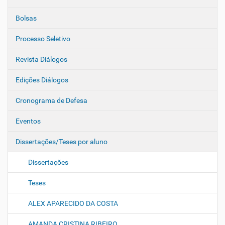
Bolsas
Processo Seletivo
Revista Diálogos
Edições Diálogos
Cronograma de Defesa
Eventos
Dissertações/Teses por aluno
Dissertações
Teses
ALEX APARECIDO DA COSTA
AMANDA CRISTINA RIBEIRO