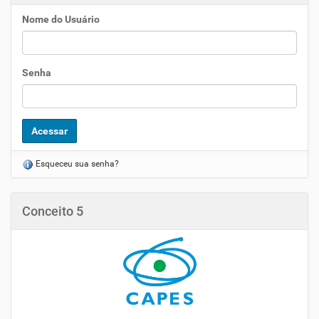
Nome do Usuário
Senha
Esqueceu sua senha?
Conceito 5