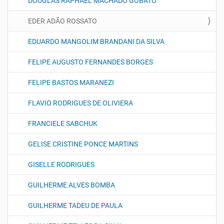
DOUGLAS RAPHAEL MACHADO GOBATO
EDER ADÃO ROSSATO
EDUARDO MANGOLIM BRANDANI DA SILVA
FELIPE AUGUSTO FERNANDES BORGES
FELIPE BASTOS MARANEZI
FLAVIO RODRIGUES DE OLIVIERA
FRANCIELE SABCHUK
GELISE CRISTINE PONCE MARTINS
GISELLE RODRIGUES
GUILHERME ALVES BOMBA
GUILHERME TADEU DE PAULA