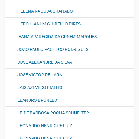
HELENA RAGUSA GRANADO
HERCULANUM GHIRELLO PIRES
IVANA APARECIDA DA CUNHA MARQUES
JOÃO PAULO PACHECO RODRIGUES
JOSÉ ALEXANDRE DA SILVA
JOSÉ VICTOR DE LARA
LAIS AZEVEDO FIALHO
LEANDRO BRUNELO
LEIDE BARBOSA ROCHA SCHUELTER
LEONARDO HENRIQUE LUIZ
LEONARDO HENRIQUE LUIZ