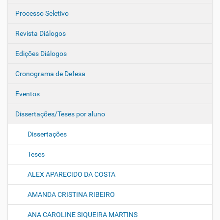
Processo Seletivo
Revista Diálogos
Edições Diálogos
Cronograma de Defesa
Eventos
Dissertações/Teses por aluno
Dissertações
Teses
ALEX APARECIDO DA COSTA
AMANDA CRISTINA RIBEIRO
ANA CAROLINE SIQUEIRA MARTINS