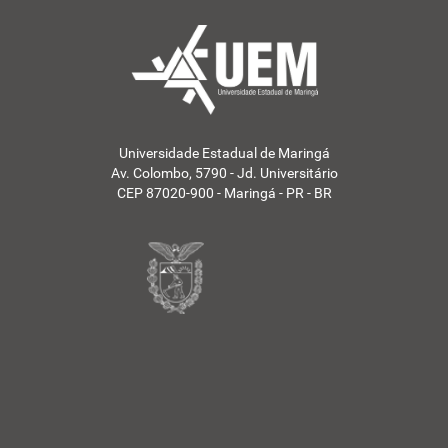
Universidade Estadual de Maringá
Av. Colombo, 5790 - Jd. Universitário
CEP 87020-900 - Maringá - PR - BR