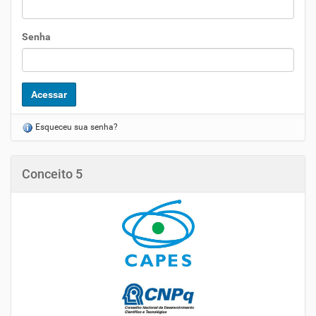
Senha
Esqueceu sua senha?
Conceito 5