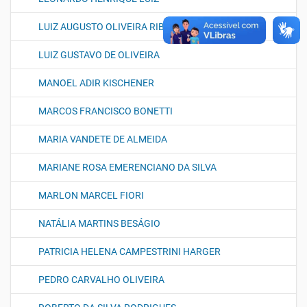
LUIZ AUGUSTO OLIVEIRA RIBEIRO
LUIZ GUSTAVO DE OLIVEIRA
MANOEL ADIR KISCHENER
MARCOS FRANCISCO BONETTI
MARIA VANDETE DE ALMEIDA
MARIANE ROSA EMERENCIANO DA SILVA
MARLON MARCEL FIORI
NATÁLIA MARTINS BESÁGIO
PATRICIA HELENA CAMPESTRINI HARGER
PEDRO CARVALHO OLIVEIRA