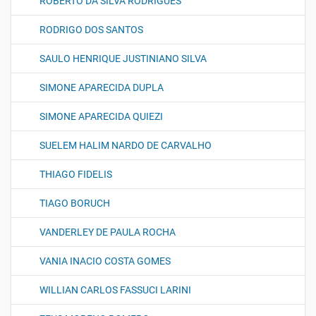
ROBERTO DA SILVA RODRIGUES
RODRIGO DOS SANTOS
SAULO HENRIQUE JUSTINIANO SILVA
SIMONE APARECIDA DUPLA
SIMONE APARECIDA QUIEZI
SUELEM HALIM NARDO DE CARVALHO
THIAGO FIDELIS
TIAGO BORUCH
VANDERLEY DE PAULA ROCHA
VANIA INACIO COSTA GOMES
WILLIAN CARLOS FASSUCI LARINI