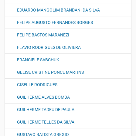
EDUARDO MANGOLIM BRANDANI DA SILVA
FELIPE AUGUSTO FERNANDES BORGES
FELIPE BASTOS MARANEZI
FLAVIO RODRIGUES DE OLIVIERA
FRANCIELE SABCHUK
GELISE CRISTINE PONCE MARTINS
GISELLE RODRIGUES
GUILHERME ALVES BOMBA
GUILHERME TADEU DE PAULA
GUILHERME TELLES DA SILVA
GUSTAVO BATISTA GREGIO