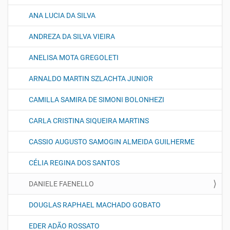
ANA LUCIA DA SILVA
ANDREZA DA SILVA VIEIRA
ANELISA MOTA GREGOLETI
ARNALDO MARTIN SZLACHTA JUNIOR
CAMILLA SAMIRA DE SIMONI BOLONHEZI
CARLA CRISTINA SIQUEIRA MARTINS
CASSIO AUGUSTO SAMOGIN ALMEIDA GUILHERME
CÉLIA REGINA DOS SANTOS
DANIELE FAENELLO
DOUGLAS RAPHAEL MACHADO GOBATO
EDER ADÃO ROSSATO