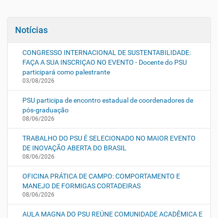
Notícias
CONGRESSO INTERNACIONAL DE SUSTENTABILIDADE:
FAÇA A SUA INSCRIÇAO NO EVENTO - Docente do PSU
participará como palestrante
03/08/2026
PSU participa de encontro estadual de coordenadores de
pós-graduação
08/06/2026
TRABALHO DO PSU É SELECIONADO NO MAIOR EVENTO
DE INOVAÇÃO ABERTA DO BRASIL
08/06/2026
OFICINA PRÁTICA DE CAMPO: COMPORTAMENTO E
MANEJO DE FORMIGAS CORTADEIRAS
08/06/2026
AULA MAGNA DO PSU REÚNE COMUNIDADE ACADÊMICA E