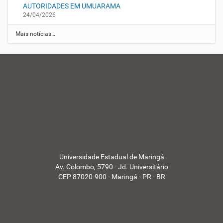
AUTORIDADES EM UMUARAMA
24/04/2026
Mais notícias…
Universidade Estadual de Maringá
Av. Colombo, 5790 - Jd. Universitário
CEP 87020-900 - Maringá - PR - BR