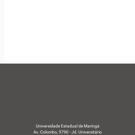
Universidade Estadual de Maringá
Av. Colombo, 5790 - Jd. Universitário