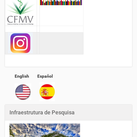
English
Español
Infraestrutura de Pesquisa