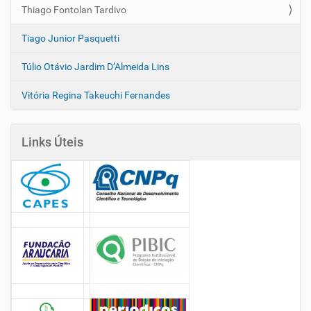
Thiago Fontolan Tardivo
Tiago Junior Pasquetti
Túlio Otávio Jardim D’Almeida Lins
Vitória Regina Takeuchi Fernandes
Links Úteis