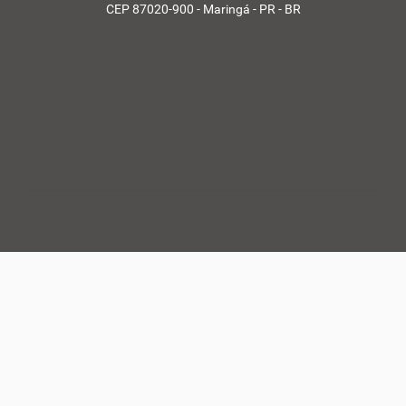
CEP 87020-900 - Maringá - PR - BR