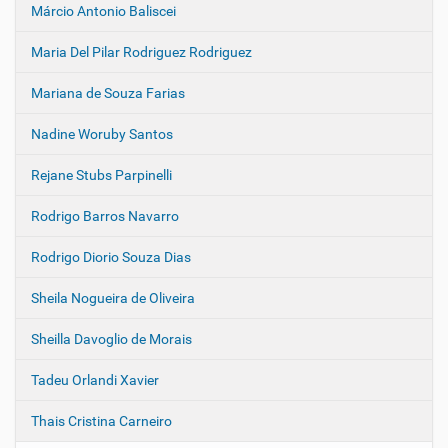
Márcio Antonio Baliscei
Maria Del Pilar Rodriguez Rodriguez
Mariana de Souza Farias
Nadine Woruby Santos
Rejane Stubs Parpinelli
Rodrigo Barros Navarro
Rodrigo Diorio Souza Dias
Sheila Nogueira de Oliveira
Sheilla Davoglio de Morais
Tadeu Orlandi Xavier
Thais Cristina Carneiro