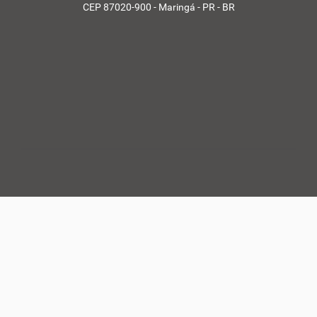
CEP 87020-900 - Maringá - PR - BR