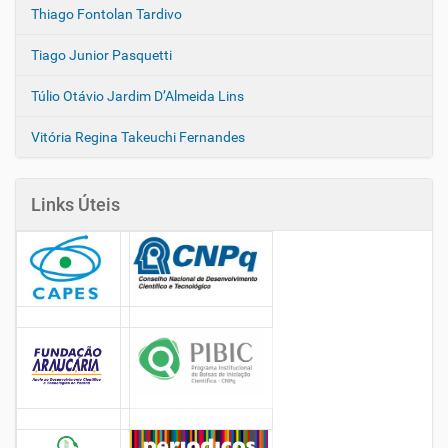
Thiago Fontolan Tardivo
Tiago Junior Pasquetti
Túlio Otávio Jardim D’Almeida Lins
Vitória Regina Takeuchi Fernandes
Links Úteis