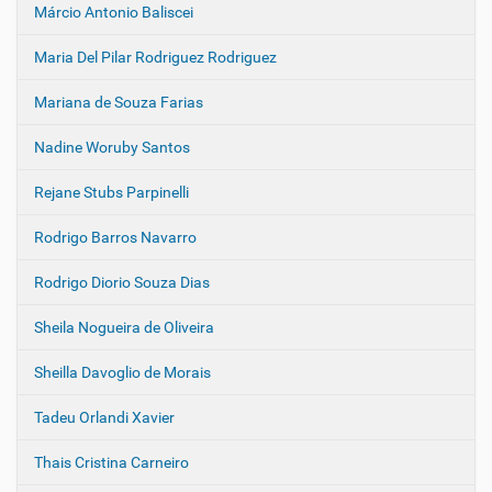
Márcio Antonio Baliscei
Maria Del Pilar Rodriguez Rodriguez
Mariana de Souza Farias
Nadine Woruby Santos
Rejane Stubs Parpinelli
Rodrigo Barros Navarro
Rodrigo Diorio Souza Dias
Sheila Nogueira de Oliveira
Sheilla Davoglio de Morais
Tadeu Orlandi Xavier
Thais Cristina Carneiro