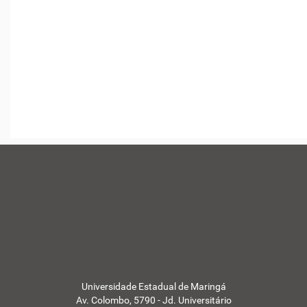
Universidade Estadual de Maringá
Av. Colombo, 5790 - Jd. Universitário