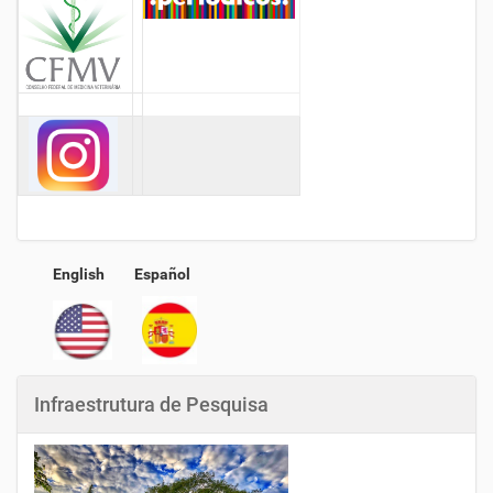
English
Español
Infraestrutura de Pesquisa