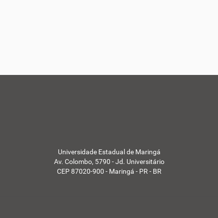
Universidade Estadual de Maringá
Av. Colombo, 5790 - Jd. Universitário
CEP 87020-900 - Maringá - PR - BR