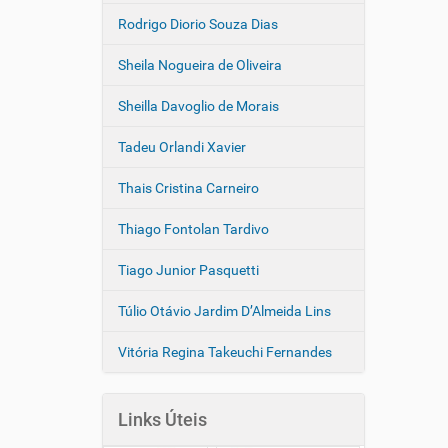
Rodrigo Diorio Souza Dias
Sheila Nogueira de Oliveira
Sheilla Davoglio de Morais
Tadeu Orlandi Xavier
Thais Cristina Carneiro
Thiago Fontolan Tardivo
Tiago Junior Pasquetti
Túlio Otávio Jardim D’Almeida Lins
Vitória Regina Takeuchi Fernandes
Links Úteis