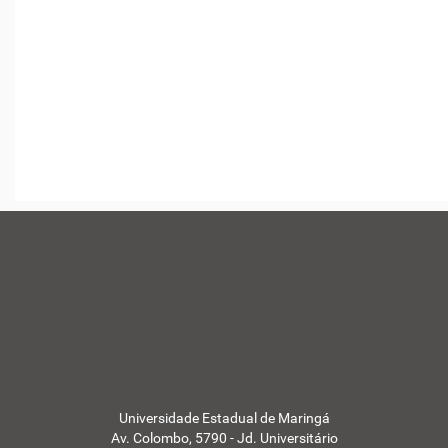
Universidade Estadual de Maringá
Av. Colombo, 5790 - Jd. Universitário