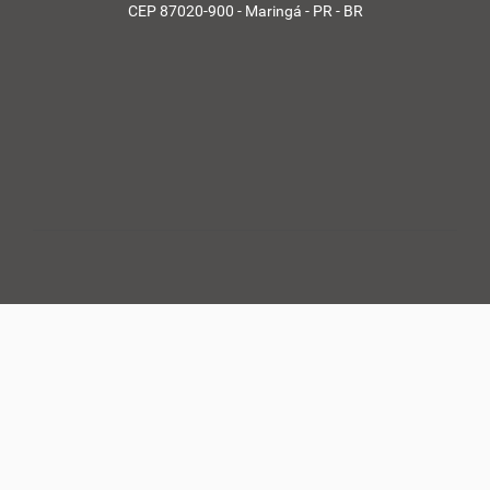
CEP 87020-900 - Maringá - PR - BR