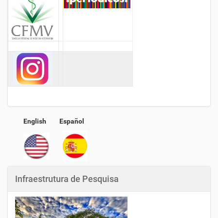
English
Español
Infraestrutura de Pesquisa