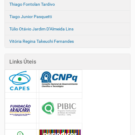
Thiago Fontolan Tardivo
Tiago Junior Pasquetti
Túlio Otávio Jardim D’Almeida Lins
Vitória Regina Takeuchi Fernandes
Links Úteis