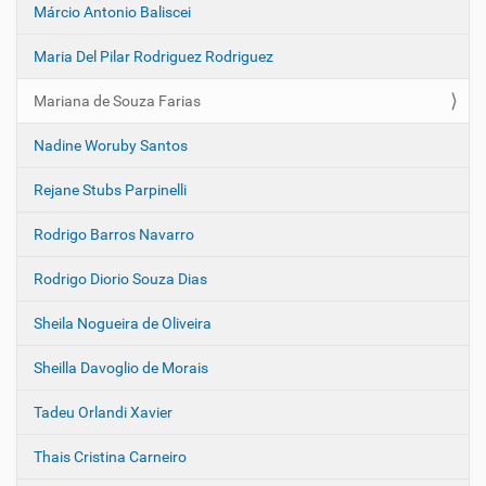
Márcio Antonio Baliscei
Maria Del Pilar Rodriguez Rodriguez
Mariana de Souza Farias
Nadine Woruby Santos
Rejane Stubs Parpinelli
Rodrigo Barros Navarro
Rodrigo Diorio Souza Dias
Sheila Nogueira de Oliveira
Sheilla Davoglio de Morais
Tadeu Orlandi Xavier
Thais Cristina Carneiro