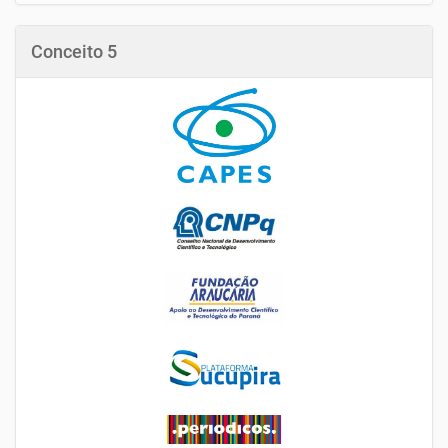
Conceito 5