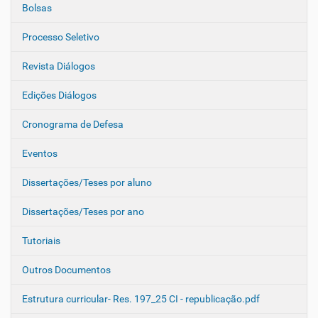
Bolsas
Processo Seletivo
Revista Diálogos
Edições Diálogos
Cronograma de Defesa
Eventos
Dissertações/Teses por aluno
Dissertações/Teses por ano
Tutoriais
Outros Documentos
Estrutura curricular- Res. 197_25 CI - republicação.pdf