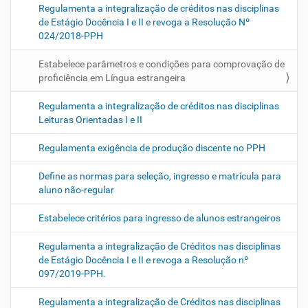
Regulamenta a integralização de créditos nas disciplinas
de Estágio Docência I e II e revoga a Resolução Nº
024/2018-PPH
Estabelece parâmetros e condições para comprovação de
proficiência em Língua estrangeira
Regulamenta a integralização de créditos nas disciplinas
Leituras Orientadas I e II
Regulamenta exigência de produção discente no PPH
Define as normas para seleção, ingresso e matrícula para
aluno não-regular
Estabelece critérios para ingresso de alunos estrangeiros
Regulamenta a integralização de Créditos nas disciplinas
de Estágio Docência I e II e revoga a Resolução nº
097/2019-PPH.
Regulamenta a integralização de Créditos nas disciplinas