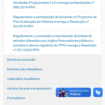
Atividades Programadas I e II e revoga as Resoluções nº
098/2019-PPH ..
Regulamenta a participação de docentes no Programa de
Pós-Graduação em História e revoga a Resolução nº
43/2019-PPH
Regulamenta a concessão e manutenção de bolsas de
estudos oferecidas por órgãos financiadores públicos e
privados a alunos regulares do PPH e revoga a Resolução
nº 031/2024-PPH
Estrutura curricular
Ementas das disciplinas
Calendário Acadêmico
Horário de aula e ensalamento
Formulários