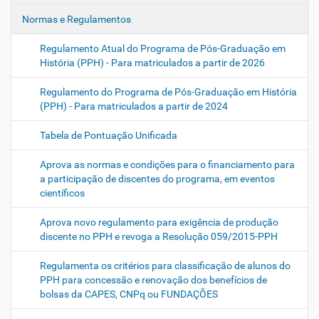
ã
o
Normas e Regulamentos
Regulamento Atual do Programa de Pós-Graduação em
História (PPH) - Para matriculados a partir de 2026
Regulamento do Programa de Pós-Graduação em História
(PPH) - Para matriculados a partir de 2024
Tabela de Pontuação Unificada
Aprova as normas e condições para o financiamento para
a participação de discentes do programa, em eventos
científicos
Aprova novo regulamento para exigência de produção
discente no PPH e revoga a Resolução 059/2015-PPH
Regulamenta os critérios para classificação de alunos do
PPH para concessão e renovação dos benefícios de
bolsas da CAPES, CNPq ou FUNDAÇÕES