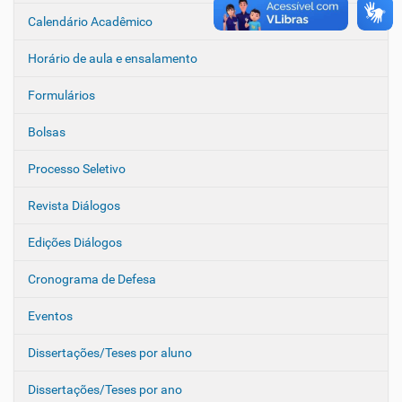
Calendário Acadêmico
Horário de aula e ensalamento
Formulários
Bolsas
Processo Seletivo
Revista Diálogos
Edições Diálogos
Cronograma de Defesa
Eventos
Dissertações/Teses por aluno
Dissertações/Teses por ano