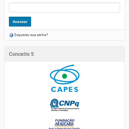
Esqueceu sua senha?
Conceito 5