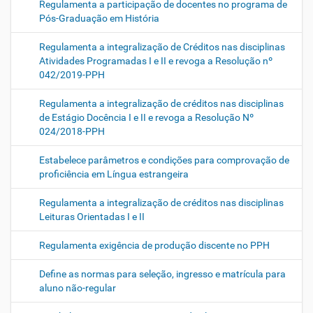
Regulamenta a participação de docentes no programa de
Pós-Graduação em História
Regulamenta a integralização de Créditos nas disciplinas
Atividades Programadas I e II e revoga a Resolução nº
042/2019-PPH
Regulamenta a integralização de créditos nas disciplinas
de Estágio Docência I e II e revoga a Resolução Nº
024/2018-PPH
Estabelece parâmetros e condições para comprovação de
proficiência em Língua estrangeira
Regulamenta a integralização de créditos nas disciplinas
Leituras Orientadas I e II
Regulamenta exigência de produção discente no PPH
Define as normas para seleção, ingresso e matrícula para
aluno não-regular