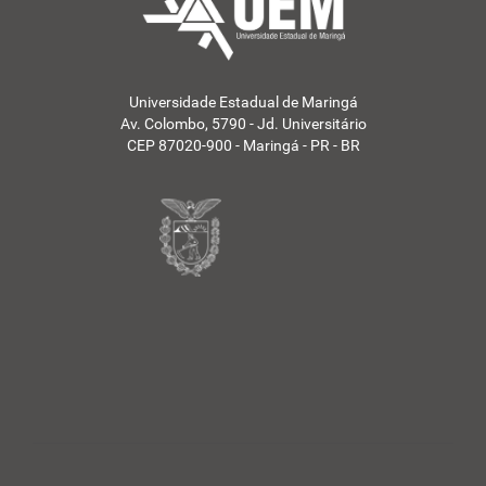
Universidade Estadual de Maringá
Av. Colombo, 5790 - Jd. Universitário
CEP 87020-900 - Maringá - PR - BR