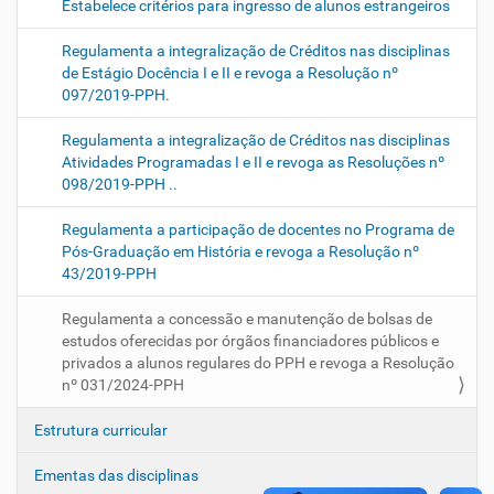
Estabelece critérios para ingresso de alunos estrangeiros
Regulamenta a integralização de Créditos nas disciplinas
de Estágio Docência I e II e revoga a Resolução nº
097/2019-PPH.
Regulamenta a integralização de Créditos nas disciplinas
Atividades Programadas I e II e revoga as Resoluções nº
098/2019-PPH ..
Regulamenta a participação de docentes no Programa de
Pós-Graduação em História e revoga a Resolução nº
43/2019-PPH
Regulamenta a concessão e manutenção de bolsas de
estudos oferecidas por órgãos financiadores públicos e
privados a alunos regulares do PPH e revoga a Resolução
nº 031/2024-PPH
Estrutura curricular
Ementas das disciplinas