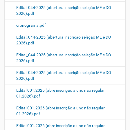
Edital_044-2025 (abertura inscrição seleção ME e DO
2026).pdf
cronograma.pdf
Edital_044-2025 (abertura inscrição seleção ME e DO
2026).pdf
Edital_044-2025 (abertura inscrição seleção ME e DO
2026).pdf
Edital_044-2025 (abertura inscrição seleção ME e DO
2026).pdf
Edital 001.2026 (abre inscrição aluno não regular
01.2026).pdf
Edital 001.2026 (abre inscrição aluno não regular
01.2026).pdf
Edital 001.2026 (abre inscrição aluno não regular