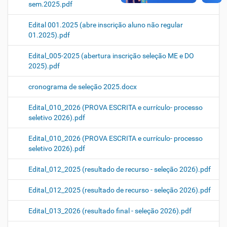
sem.2025.pdf
Edital 001.2025 (abre inscrição aluno não regular
01.2025).pdf
Edital_005-2025 (abertura inscrição seleção ME e DO
2025).pdf
cronograma de seleção 2025.docx
Edital_010_2026 (PROVA ESCRITA e currículo- processo
seletivo 2026).pdf
Edital_010_2026 (PROVA ESCRITA e currículo- processo
seletivo 2026).pdf
Edital_012_2025 (resultado de recurso - seleção 2026).pdf
Edital_012_2025 (resultado de recurso - seleção 2026).pdf
Edital_013_2026 (resultado final - seleção 2026).pdf