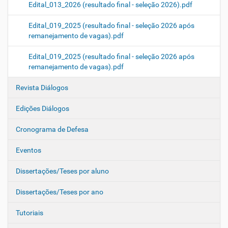
Edital_013_2026 (resultado final - seleção 2026).pdf
Edital_019_2025 (resultado final - seleção 2026 após
remanejamento de vagas).pdf
Edital_019_2025 (resultado final - seleção 2026 após
remanejamento de vagas).pdf
Revista Diálogos
Edições Diálogos
Cronograma de Defesa
Eventos
Dissertações/Teses por aluno
Dissertações/Teses por ano
Tutoriais