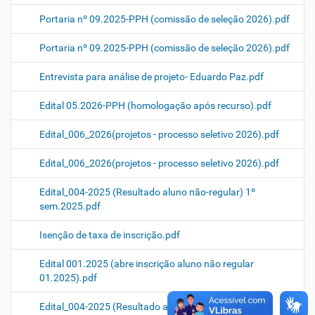
Portaria nº 09.2025-PPH (comissão de seleção 2026).pdf
Portaria nº 09.2025-PPH (comissão de seleção 2026).pdf
Entrevista para análise de projeto- Eduardo Paz.pdf
Edital 05.2026-PPH (homologação após recurso).pdf
Edital_006_2026(projetos - processo seletivo 2026).pdf
Edital_006_2026(projetos - processo seletivo 2026).pdf
Edital_004-2025 (Resultado aluno não-regular) 1º
sem.2025.pdf
Isenção de taxa de inscrição.pdf
Edital 001.2025 (abre inscrição aluno não regular
01.2025).pdf
Edital_004-2025 (Resultado aluno não-regular) 1º