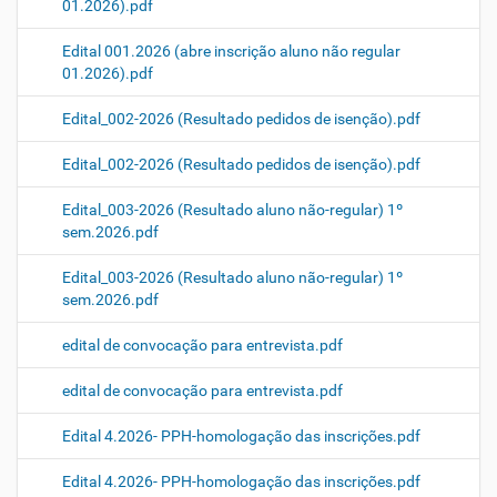
01.2026).pdf
Edital 001.2026 (abre inscrição aluno não regular
01.2026).pdf
Edital_002-2026 (Resultado pedidos de isenção).pdf
Edital_002-2026 (Resultado pedidos de isenção).pdf
Edital_003-2026 (Resultado aluno não-regular) 1º
sem.2026.pdf
Edital_003-2026 (Resultado aluno não-regular) 1º
sem.2026.pdf
edital de convocação para entrevista.pdf
edital de convocação para entrevista.pdf
Edital 4.2026- PPH-homologação das inscrições.pdf
Edital 4.2026- PPH-homologação das inscrições.pdf