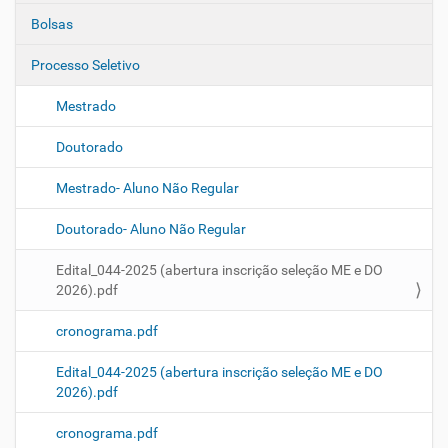
Bolsas
Processo Seletivo
Mestrado
Doutorado
Mestrado- Aluno Não Regular
Doutorado- Aluno Não Regular
Edital_044-2025 (abertura inscrição seleção ME e DO
2026).pdf
cronograma.pdf
Edital_044-2025 (abertura inscrição seleção ME e DO
2026).pdf
cronograma.pdf