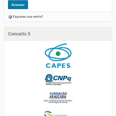
Esqueceu sua senha?
Conceito 5