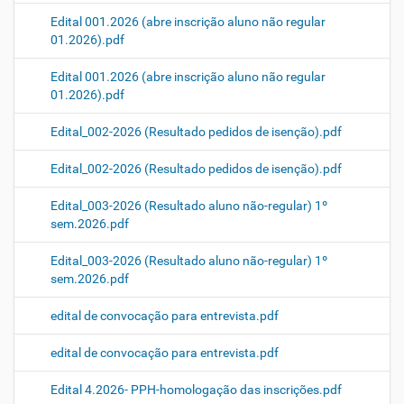
Edital 001.2026 (abre inscrição aluno não regular
01.2026).pdf
Edital 001.2026 (abre inscrição aluno não regular
01.2026).pdf
Edital_002-2026 (Resultado pedidos de isenção).pdf
Edital_002-2026 (Resultado pedidos de isenção).pdf
Edital_003-2026 (Resultado aluno não-regular) 1º
sem.2026.pdf
Edital_003-2026 (Resultado aluno não-regular) 1º
sem.2026.pdf
edital de convocação para entrevista.pdf
edital de convocação para entrevista.pdf
Edital 4.2026- PPH-homologação das inscrições.pdf