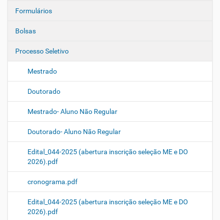
Formulários
Bolsas
Processo Seletivo
Mestrado
Doutorado
Mestrado- Aluno Não Regular
Doutorado- Aluno Não Regular
Edital_044-2025 (abertura inscrição seleção ME e DO
2026).pdf
cronograma.pdf
Edital_044-2025 (abertura inscrição seleção ME e DO
2026).pdf