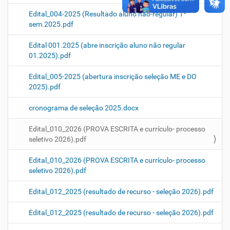
Edital_004-2025 (Resultado aluno não-regular) 1º
sem.2025.pdf
Edital 001.2025 (abre inscrição aluno não regular
01.2025).pdf
Edital_005-2025 (abertura inscrição seleção ME e DO
2025).pdf
cronograma de seleção 2025.docx
Edital_010_2026 (PROVA ESCRITA e currículo- processo
seletivo 2026).pdf
Edital_010_2026 (PROVA ESCRITA e currículo- processo
seletivo 2026).pdf
Edital_012_2025 (resultado de recurso - seleção 2026).pdf
Edital_012_2025 (resultado de recurso - seleção 2026).pdf