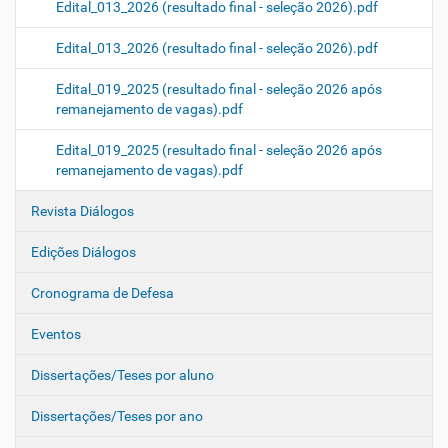
Edital_013_2026 (resultado final - seleção 2026).pdf
Edital_013_2026 (resultado final - seleção 2026).pdf
Edital_019_2025 (resultado final - seleção 2026 após
remanejamento de vagas).pdf
Edital_019_2025 (resultado final - seleção 2026 após
remanejamento de vagas).pdf
Revista Diálogos
Edições Diálogos
Cronograma de Defesa
Eventos
Dissertações/Teses por aluno
Dissertações/Teses por ano