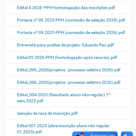
Edital 4.2026- PPH-homologação das inscrições.pdf
Portaria nº 09.2025-PPH (comissão de seleção 2026).pdf
Portaria nº 09.2025-PPH (comissão de seleção 2026).pdf
Entrevista para análise de projeto- Eduardo Paz.pdf
Edital 05.2026-PPH (homologação após recurso).pdf
Edital_006_2026(projetos - processo seletivo 2026).pdf
Edital_006_2026(projetos - processo seletivo 2026).pdf
Edital_004-2025 (Resultado aluno não-regular) 1º
sem.2025.pdf
Isenção de taxa de inscrição.pdf
Edital 001.2025 (abre inscrição aluno não regular
01.2025).pdf