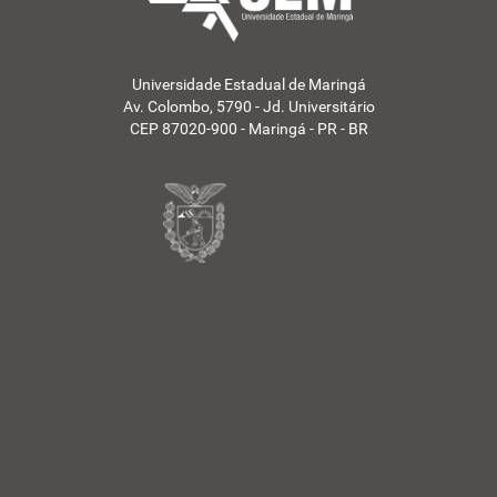
Universidade Estadual de Maringá
Av. Colombo, 5790 - Jd. Universitário
CEP 87020-900 - Maringá - PR - BR