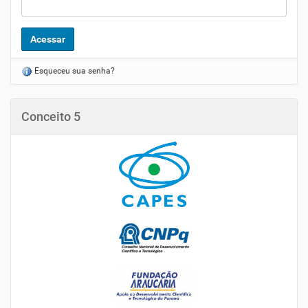
Esqueceu sua senha?
Conceito 5