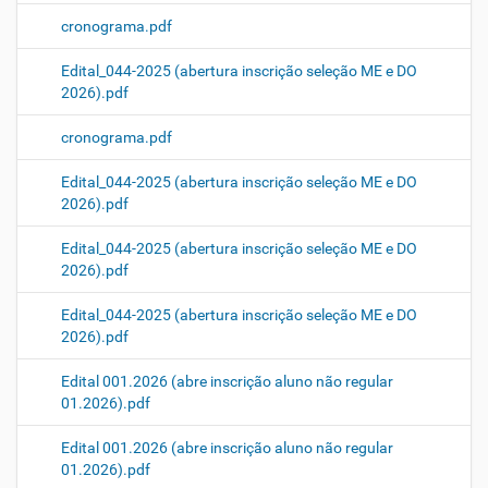
cronograma.pdf
Edital_044-2025 (abertura inscrição seleção ME e DO
2026).pdf
cronograma.pdf
Edital_044-2025 (abertura inscrição seleção ME e DO
2026).pdf
Edital_044-2025 (abertura inscrição seleção ME e DO
2026).pdf
Edital_044-2025 (abertura inscrição seleção ME e DO
2026).pdf
Edital 001.2026 (abre inscrição aluno não regular
01.2026).pdf
Edital 001.2026 (abre inscrição aluno não regular
01.2026).pdf