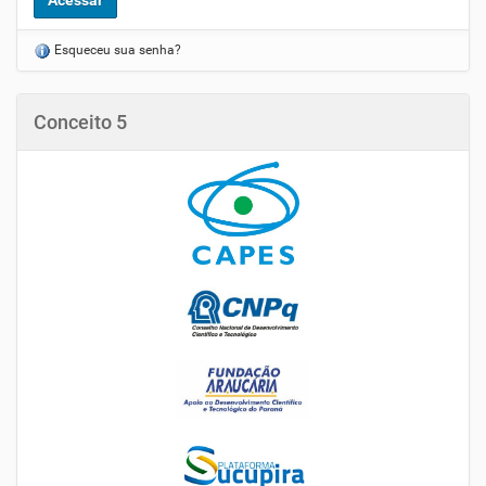
Esqueceu sua senha?
Conceito 5