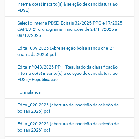
interna do(s) inscrito(s) à seleção de candidatura ao
PDSE)
Seleção Interna PDSE- Editais 32/2025-PPG e 17/2025-
CAPES- 2º cronograma- Inscrições de 24/11/2025 a
08/12/2025
Edital_039-2025 (Abre seleção bolsa sanduíche_2ª
chamada.2025).pdf
Edital nº 043/2025-PPH (Resultado da classificação
interna do(s) inscrito(s) à seleção de candidatura ao
PDSE)- Republicação
Formulários
Edital_020-2026 (abertura de inscrição de seleção de
bolsas 2026).pdf
Edital_020-2026 (abertura de inscrição de seleção de
bolsas 2026).pdf