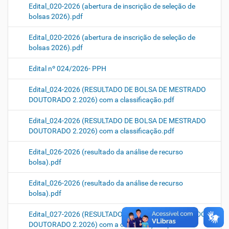
Edital_020-2026 (abertura de inscrição de seleção de
bolsas 2026).pdf
Edital_020-2026 (abertura de inscrição de seleção de
bolsas 2026).pdf
Edital nº 024/2026- PPH
Edital_024-2026 (RESULTADO DE BOLSA DE MESTRADO
DOUTORADO 2.2026) com a classificação.pdf
Edital_024-2026 (RESULTADO DE BOLSA DE MESTRADO
DOUTORADO 2.2026) com a classificação.pdf
Edital_026-2026 (resultado da análise de recurso
bolsa).pdf
Edital_026-2026 (resultado da análise de recurso
bolsa).pdf
Edital_027-2026 (RESULTADO DE BOLSA DE MESTRADO
DOUTORADO 2.2026) com a classificação após