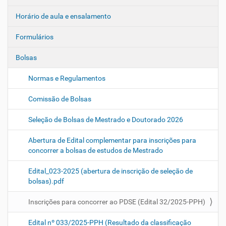
Horário de aula e ensalamento
Formulários
Bolsas
Normas e Regulamentos
Comissão de Bolsas
Seleção de Bolsas de Mestrado e Doutorado 2026
Abertura de Edital complementar para inscrições para
concorrer a bolsas de estudos de Mestrado
Edital_023-2025 (abertura de inscrição de seleção de
bolsas).pdf
Inscrições para concorrer ao PDSE (Edital 32/2025-PPH)
Edital nº 033/2025-PPH (Resultado da classificação