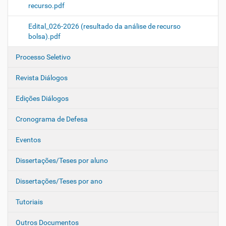
recurso.pdf
Edital_026-2026 (resultado da análise de recurso
bolsa).pdf
Processo Seletivo
Revista Diálogos
Edições Diálogos
Cronograma de Defesa
Eventos
Dissertações/Teses por aluno
Dissertações/Teses por ano
Tutoriais
Outros Documentos