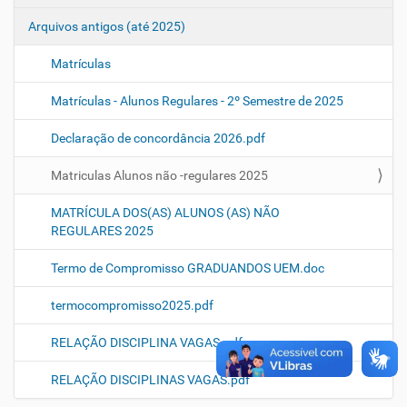
Arquivos antigos (até 2025)
Matrículas
Matrículas - Alunos Regulares - 2º Semestre de 2025
Declaração de concordância 2026.pdf
Matriculas Alunos não -regulares 2025
MATRÍCULA DOS(AS) ALUNOS (AS) NÃO
REGULARES 2025
Termo de Compromisso GRADUANDOS UEM.doc
termocompromisso2025.pdf
RELAÇÃO DISCIPLINA VAGAS.pdf
RELAÇÃO DISCIPLINAS VAGAS.pdf