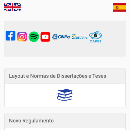
Layout e Normas de Dissertações e Teses
Novo Regulamento