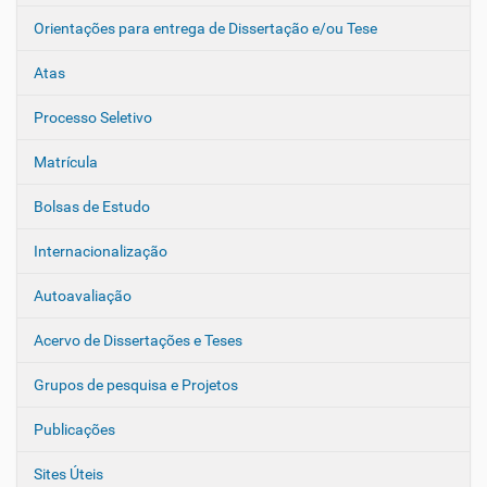
Orientações para entrega de Dissertação e/ou Tese
Atas
Processo Seletivo
Matrícula
Bolsas de Estudo
Internacionalização
Autoavaliação
Acervo de Dissertações e Teses
Grupos de pesquisa e Projetos
Publicações
Sites Úteis