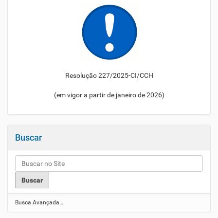
Resolução 227/2025-CI/CCH
(em vigor a partir de janeiro de 2026)
Buscar
Busca Avançada…