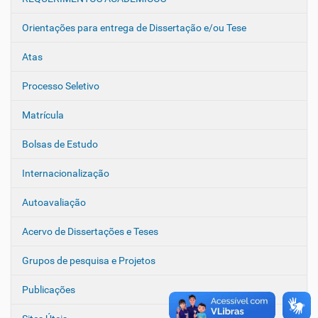
Orientações para entrega de Dissertação e/ou Tese
Atas
Processo Seletivo
Matrícula
Bolsas de Estudo
Internacionalização
Autoavaliação
Acervo de Dissertações e Teses
Grupos de pesquisa e Projetos
Publicações