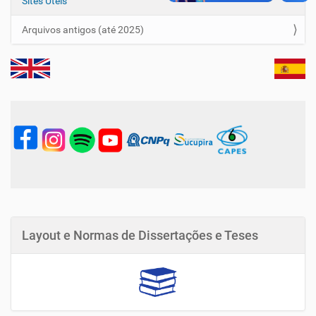
Sites Úteis
Arquivos antigos (até 2025)
Layout e Normas de Dissertações e Teses