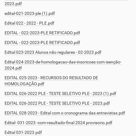
2023.pdf
edital-021-2023-ple (1).pdf
Edital 022 - 2022 - PLE.pdf
EDITAL - 022-2023-PLE RETIFICADO.pdf
EDITAL - 022-2023-PLE RETIFICADO.pdf
Edital 023-2023 Alunos não regulares - 02-2023.pdf
Edital 024-2023-de-homologacao-das-inscricoes com isenção-
2024.pdf
EDITAL 025-2023 - RECURSOS DO RESULTADO DE
HOMOLOGAÇÃO.pdf
EDITAL 026-2022 PLE - TESTE SELETIVO PLE - 2023 (1).pdf
EDITAL 026-2022 PLE - TESTE SELETIVO PLE - 2023.pdf
EDITAL 028-2023 - Edital com o cronograma das entrevistas.pdf
Edital- 031-2023 -com-resultado-final 2024 provisorio.pdf
Edital 031-2023.pdf