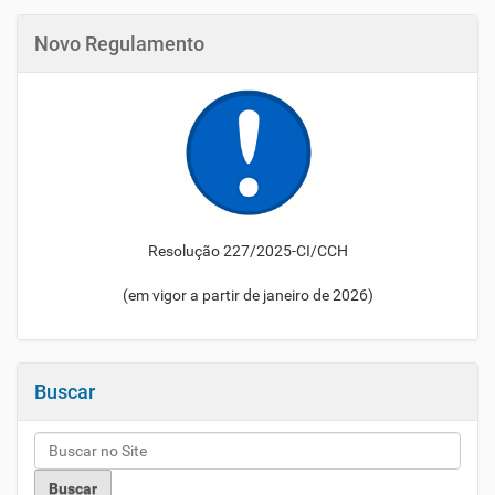
Novo Regulamento
Resolução 227/2025-CI/CCH
(em vigor a partir de janeiro de 2026)
Buscar