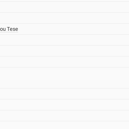
/ou Tese