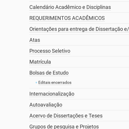
Calendário Acadêmico e Disciplinas
REQUERIMENTOS ACADÊMICOS
Orientações para entrega de Dissertação e
Atas
Processo Seletivo
Matrícula
Bolsas de Estudo
Editais encerrados
Internacionalização
Autoavaliação
Acervo de Dissertações e Teses
Grupos de pesquisa e Projetos