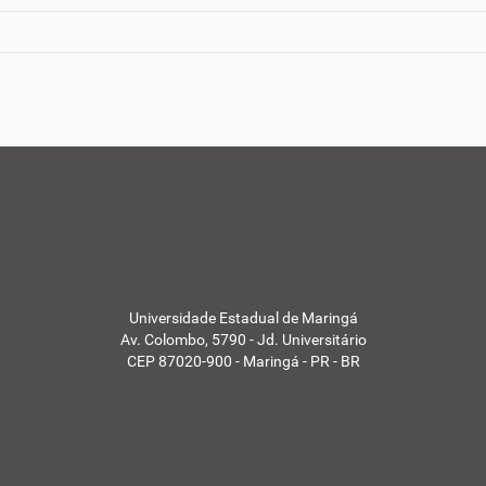
Universidade Estadual de Maringá
Av. Colombo, 5790 - Jd. Universitário
CEP 87020-900 - Maringá - PR - BR