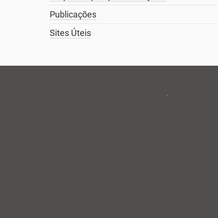
Publicações
Sites Úteis