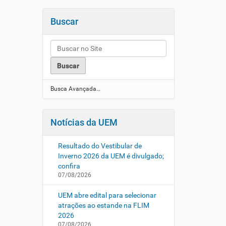
Buscar
Busca Avançada…
Notícias da UEM
Resultado do Vestibular de
Inverno 2026 da UEM é divulgado;
confira
07/08/2026
UEM abre edital para selecionar
atrações ao estande na FLIM
2026
07/08/2026