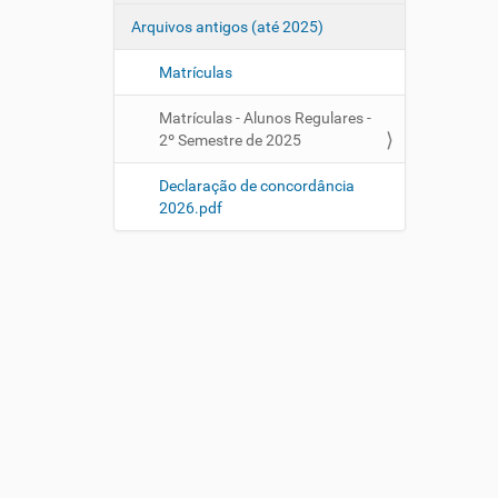
Arquivos antigos (até 2025)
Matrículas
Matrículas - Alunos Regulares -
2º Semestre de 2025
Declaração de concordância
2026.pdf