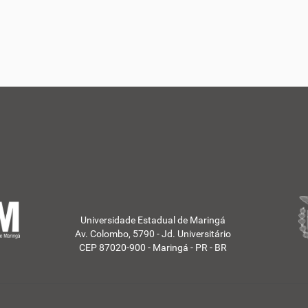
Universidade Estadual de Maringá
Av. Colombo, 5790 - Jd. Universitário
CEP 87020-900 - Maringá - PR - BR