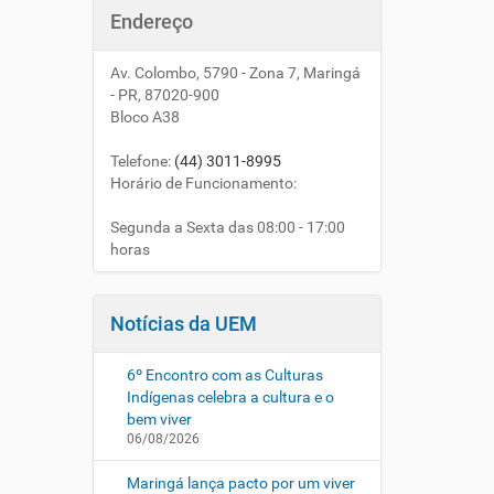
Endereço
Av. Colombo, 5790 - Zona 7, Maringá
- PR, 87020-900
Bloco A38
Telefone
:
(44) 3011-8995
Horário de Funcionamento:
Segunda a Sexta das 08:00 - 17:00
horas
Notícias da UEM
6º Encontro com as Culturas
Indígenas celebra a cultura e o
bem viver
06/08/2026
Maringá lança pacto por um viver