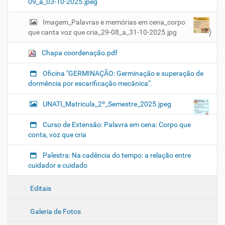
09_a_03-10-2025.jpeg
Imagem_Palavras e memórias em cena_corpo
que canta voz que cria_29-08_a_31-10-2025.jpg
Chapa coordenação.pdf
Oficina "GERMINAÇÃO: Germinação e superação de
dormência por escarificação mecânica".
UNATI_Matricula_2º_Semestre_2025.jpeg
Curso de Extensão: Palavra em cena: Corpo que
conta, voz que cria
Palestra: Na cadência do tempo: a relação entre
cuidador e cuidado
Editais
Galeria de Fotos