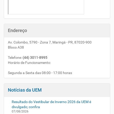
Endereço
Av. Colombo, 5790 - Zona 7, Maringá - PR, 87020-900
Bloco A38
Telefone
:
(44) 3011-8995
Horário de Funcionamento:
Segunda a Sexta das 08:00 - 17:00 horas
Notícias da UEM
Resultado do Vestibular de Inverno 2026 da UEM é
divulgado; confira
07/08/2026