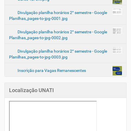
Divulgação planilha horários 2° semestre - Google
Planilhas_pages-to-jpg-0001.jpg
Divulgação planilha horários 2° semestre - Google
Planilhas_pages-to-jpg-0002.jpg
Divulgação planilha horários 2° semestre - Google
Planilhas_pages-to-jpg-0003.jpg
Inscrição para Vagas Remanescentes
Localização UNATI