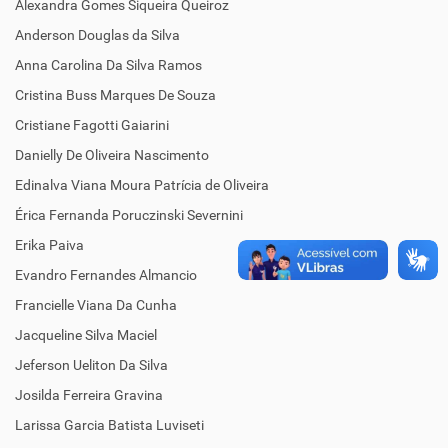
Alexandra Gomes Siqueira Queiroz
Anderson Douglas da Silva
Anna Carolina Da Silva Ramos
Cristina Buss Marques De Souza
Cristiane Fagotti Gaiarini
Danielly De Oliveira Nascimento
Edinalva Viana Moura Patrícia de Oliveira
Érica Fernanda Poruczinski Severnini
Erika Paiva
Evandro Fernandes Almancio
Francielle Viana Da Cunha
Jacqueline Silva Maciel
Jeferson Ueliton Da Silva
Josilda Ferreira Gravina
Larissa Garcia Batista Luviseti