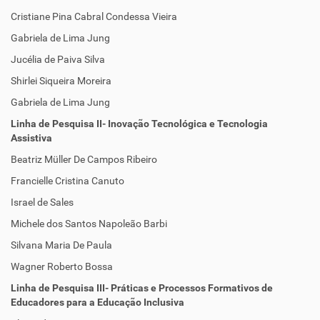
Cristiane Pina Cabral Condessa Vieira
Gabriela de Lima Jung
Jucélia de Paiva Silva
Shirlei Siqueira Moreira
Gabriela de Lima Jung
Linha de Pesquisa II- Inovação Tecnológica e Tecnologia
Assistiva
Beatriz Müller De Campos Ribeiro
Francielle Cristina Canuto
Israel de Sales
Michele dos Santos Napoleão Barbi
Silvana Maria De Paula
Wagner Roberto Bossa
Linha de Pesquisa III- Práticas e Processos Formativos de
Educadores para a Educação Inclusiva