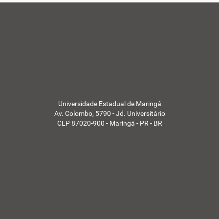
Universidade Estadual de Maringá
Av. Colombo, 5790 - Jd. Universitário
CEP 87020-900 - Maringá - PR - BR