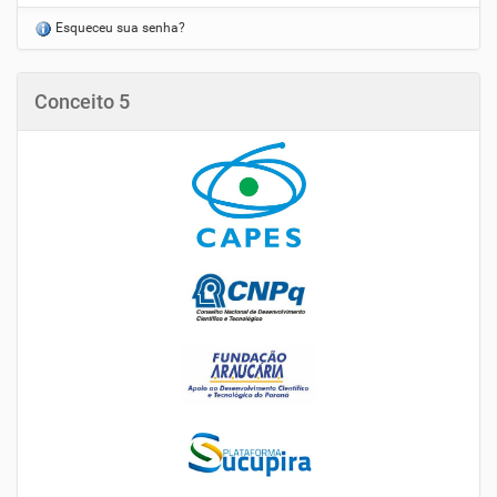
Esqueceu sua senha?
Conceito 5