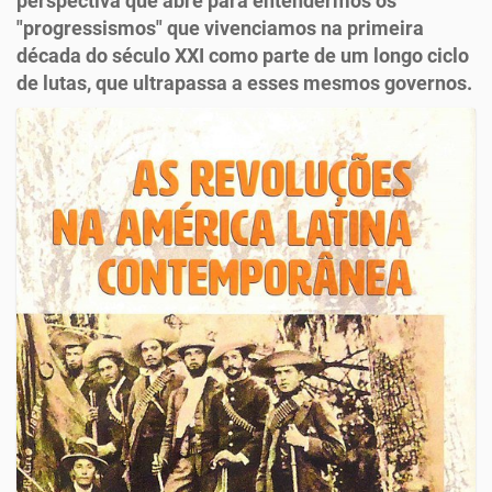
perspectiva que abre para entendermos os
"progressismos" que vivenciamos na primeira
década do século XXI como parte de um longo ciclo
de lutas, que ultrapassa a esses mesmos governos.