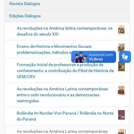
Revista Diálogos
Edições Diálogos
As revoluções na América latina contemporânea: os
desafios do século XXI
Ensino de História e Movimentos Sociais:
problematizações, métodos e linguagens
Formação Inicial de professores e produção de
conhecimento: a contribuição do Pibid de História da
UEM/CRV
As revoluções na América Latina contemporânea:
entre o ciclo revolucionário e as democracias
restringidas
Rolândia im Norden Von Paraná / Rolândia no Norte
do Paraná
As revoluções na América Latina contemporânea