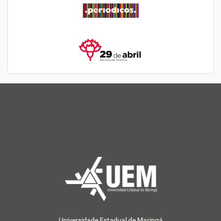
Universidade Estadual de Maringá