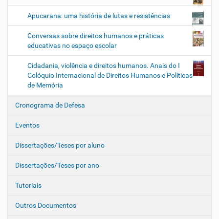
Apucarana: uma história de lutas e resistências
Conversas sobre direitos humanos e práticas
educativas no espaço escolar
Cidadania, violência e direitos humanos. Anais do I
Colóquio Internacional de Direitos Humanos e Políticas
de Memória
Cronograma de Defesa
Eventos
Dissertações/Teses por aluno
Dissertações/Teses por ano
Tutoriais
Outros Documentos