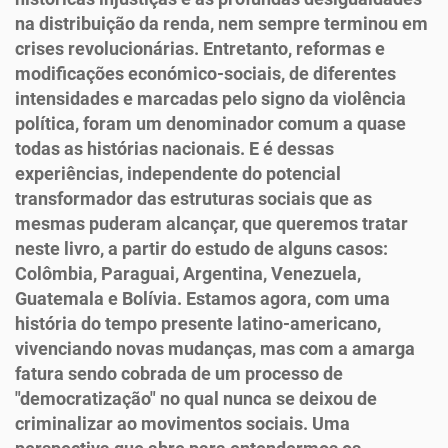
na distribuição da renda, nem sempre terminou em
crises revolucionárias. Entretanto, reformas e
modificações económico-sociais, de diferentes
intensidades e marcadas pelo signo da violência
política, foram um denominador comum a quase
todas as histórias nacionais. E é dessas
experiências, independente do potencial
transformador das estruturas sociais que as
mesmas puderam alcançar, que queremos tratar
neste livro, a partir do estudo de alguns casos:
Colômbia, Paraguai, Argentina, Venezuela,
Guatemala e Bolívia. Estamos agora, com uma
história do tempo presente latino-americano,
vivenciando novas mudanças, mas com a amarga
fatura sendo cobrada de um processo de
"democratização" no qual nunca se deixou de
criminalizar ao movimentos sociais. Uma