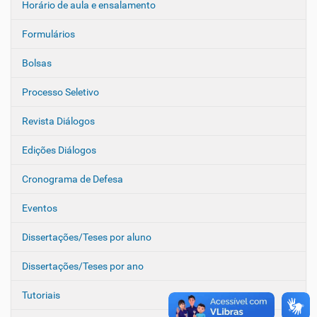
Horário de aula e ensalamento
Formulários
Bolsas
Processo Seletivo
Revista Diálogos
Edições Diálogos
Cronograma de Defesa
Eventos
Dissertações/Teses por aluno
Dissertações/Teses por ano
Tutoriais