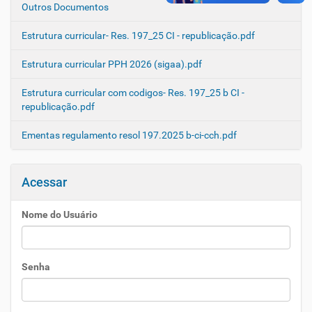
Outros Documentos
Estrutura curricular- Res. 197_25 CI - republicação.pdf
Estrutura curricular PPH 2026 (sigaa).pdf
Estrutura curricular com codigos- Res. 197_25 b CI -
republicação.pdf
Ementas regulamento resol 197.2025 b-ci-cch.pdf
Acessar
Nome do Usuário
Senha