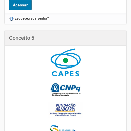
Esqueceu sua senha?
Conceito 5