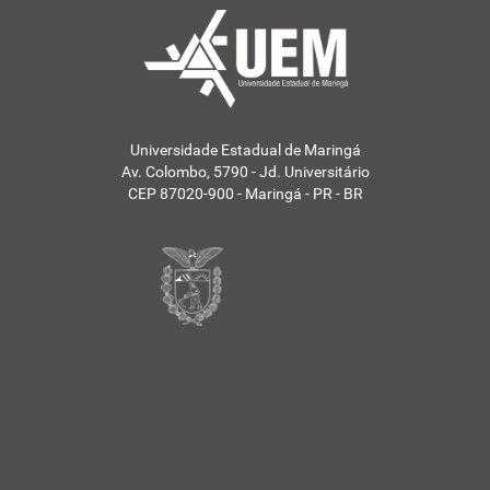
Universidade Estadual de Maringá
Av. Colombo, 5790 - Jd. Universitário
CEP 87020-900 - Maringá - PR - BR