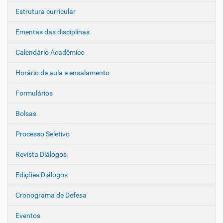
Estrutura curricular
Ementas das disciplinas
Calendário Acadêmico
Horário de aula e ensalamento
Formulários
Bolsas
Processo Seletivo
Revista Diálogos
Edições Diálogos
Cronograma de Defesa
Eventos