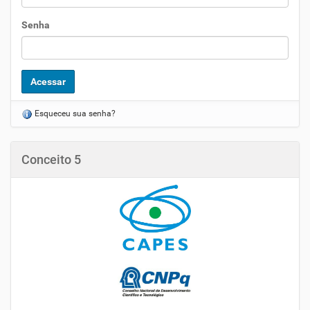
Senha
Esqueceu sua senha?
Conceito 5