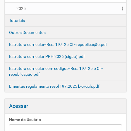
2025
Tutoriais
Outros Documentos
Estrutura curricular- Res. 197_25 CI - republicação.pdf
Estrutura curricular PPH 2026 (sigaa).pdf
Estrutura curricular com codigos- Res. 197_25 b CI -
republicação.pdf
Ementas regulamento resol 197.2025 b-ci-cch.pdf
Acessar
Nome do Usuário