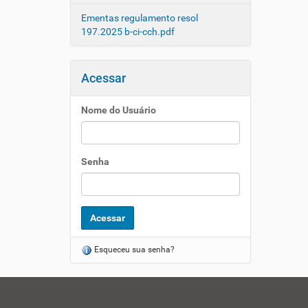
Ementas regulamento resol
197.2025 b-ci-cch.pdf
Acessar
Nome do Usuário
Senha
Esqueceu sua senha?