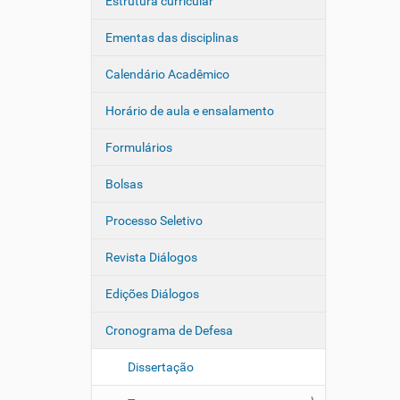
Estrutura curricular
Ementas das disciplinas
Calendário Acadêmico
Horário de aula e ensalamento
Formulários
Bolsas
Processo Seletivo
Revista Diálogos
Edições Diálogos
Cronograma de Defesa
Dissertação