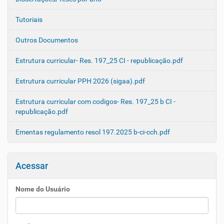
Tutoriais
Outros Documentos
Estrutura curricular- Res. 197_25 CI - republicação.pdf
Estrutura curricular PPH 2026 (sigaa).pdf
Estrutura curricular com codigos- Res. 197_25 b CI -
republicação.pdf
Ementas regulamento resol 197.2025 b-ci-cch.pdf
Acessar
Nome do Usuário