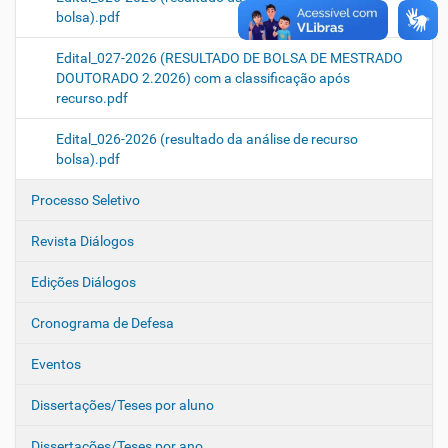
bolsa).pdf
Edital_027-2026 (RESULTADO DE BOLSA DE MESTRADO
DOUTORADO 2.2026) com a classificação após
recurso.pdf
Edital_026-2026 (resultado da análise de recurso
bolsa).pdf
Processo Seletivo
Revista Diálogos
Edições Diálogos
Cronograma de Defesa
Eventos
Dissertações/Teses por aluno
Dissertações/Teses por ano