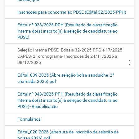
Inscrições para concorrer ao PDSE (Edital 32/2025-PPH)
Edital nº 033/2025-PPH (Resultado da classificação
interna do(s) inscrito(s) à seleção de candidatura ao
PDSE)
Seleção Interna PDSE- Editais 32/2025-PPG e 17/2025-
CAPES- 2º cronograma- Inscrições de 24/11/2025 a
08/12/2025
Edital_039-2025 (Abre seleção bolsa sanduíche_2ª
chamada.2025).pdf
Edital nº 043/2025-PPH (Resultado da classificação
interna do(s) inscrito(s) à seleção de candidatura ao
PDSE)- Republicação
Formulários
Edital_020-2026 (abertura de inscrição de seleção de
bolsas 2026).pdf