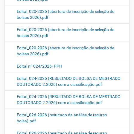
Edital_020-2026 (abertura de inscrição de seleção de
bolsas 2026).pdf
Edital_020-2026 (abertura de inscrição de seleção de
bolsas 2026).pdf
Edital_020-2026 (abertura de inscrição de seleção de
bolsas 2026).pdf
Edital nº 024/2026- PPH
Edital_024-2026 (RESULTADO DE BOLSA DE MESTRADO
DOUTORADO 2.2026) com a classificação.pdf
Edital_024-2026 (RESULTADO DE BOLSA DE MESTRADO
DOUTORADO 2.2026) com a classificação.pdf
Edital_026-2026 (resultado da análise de recurso
bolsa).pdf
Edital_026-2026 (resultado da análise de recurso