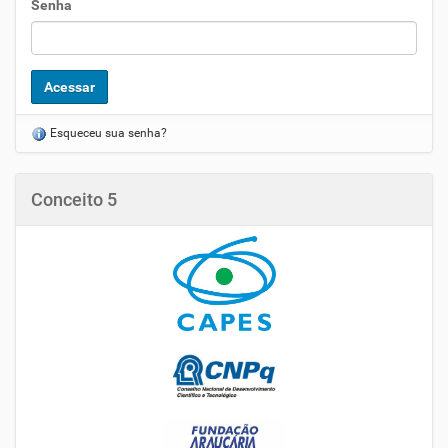
Senha
Esqueceu sua senha?
Conceito 5