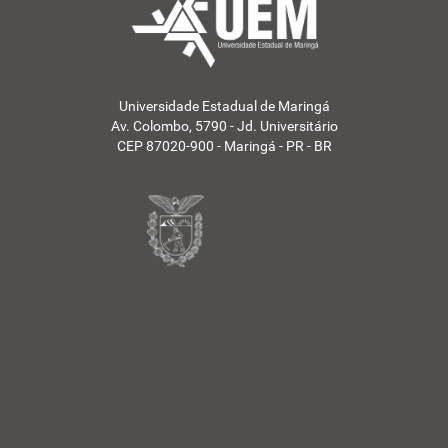
Universidade Estadual de Maringá
Av. Colombo, 5790 - Jd. Universitário
CEP 87020-900 - Maringá - PR - BR