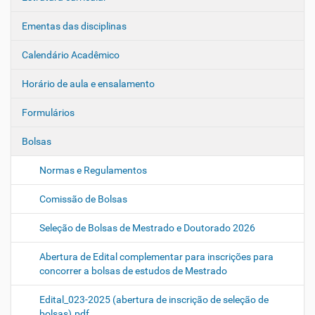
Ementas das disciplinas
Calendário Acadêmico
Horário de aula e ensalamento
Formulários
Bolsas
Normas e Regulamentos
Comissão de Bolsas
Seleção de Bolsas de Mestrado e Doutorado 2026
Abertura de Edital complementar para inscrições para
concorrer a bolsas de estudos de Mestrado
Edital_023-2025 (abertura de inscrição de seleção de
bolsas).pdf