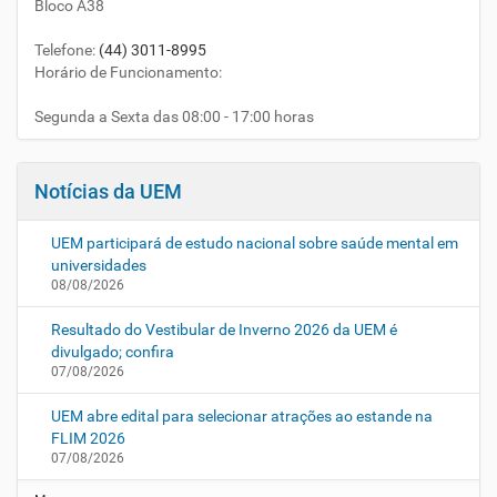
Bloco A38
Telefone
:
(44) 3011-8995
Horário de Funcionamento:
Segunda a Sexta das 08:00 - 17:00 horas
Notícias da UEM
UEM participará de estudo nacional sobre saúde mental em
universidades
08/08/2026
Resultado do Vestibular de Inverno 2026 da UEM é
divulgado; confira
07/08/2026
UEM abre edital para selecionar atrações ao estande na
FLIM 2026
07/08/2026