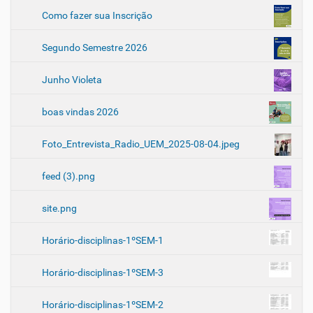
Como fazer sua Inscrição
Segundo Semestre 2026
Junho Violeta
boas vindas 2026
Foto_Entrevista_Radio_UEM_2025-08-04.jpeg
feed (3).png
site.png
Horário-disciplinas-1ºSEM-1
Horário-disciplinas-1ºSEM-3
Horário-disciplinas-1ºSEM-2