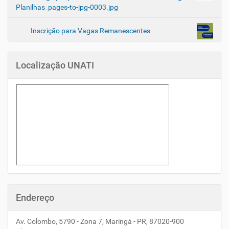
Planilhas_pages-to-jpg-0003.jpg
Inscrição para Vagas Remanescentes
Localização UNATI
Endereço
Av. Colombo, 5790 - Zona 7, Maringá - PR, 87020-900