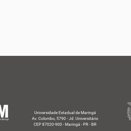
Universidade Estadual de Maringá
Av. Colombo, 5790 - Jd. Universitário
CEP 87020-900 - Maringá - PR - BR