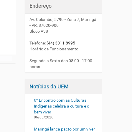
Endereço
Av. Colombo, 5790 - Zona 7, Maringá
- PR, 87020-900
Bloco A38
Telefone
:
(44) 3011-8995
Horário de Funcionamento:
Segunda a Sexta das 08:00 - 17:00
horas
Notícias da UEM
6º Encontro com as Culturas
Indígenas celebra a cultura e o
bem viver
06/08/2026
Maringá lança pacto por um viver