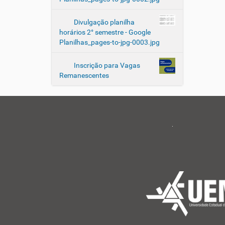
Divulgação planilha
horários 2° semestre - Google
Planilhas_pages-to-jpg-0003.jpg
Inscrição para Vagas
Remanescentes