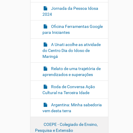
Jornada da Pessoa Idosa
2024
Oficina Ferramentas Google
para Iniciantes
A Unati acolhe as atividade
do Centro Dia do Idoso de
Maringá
Relato de uma trajetória de
aprendizados e superações
Roda de Conversa Ação
Cultural na Terceira Idade
Argentina: Minha sabedoria
vem desta terra
COEPE - Colegiado de Ensino,
Pesquisa e Extensão