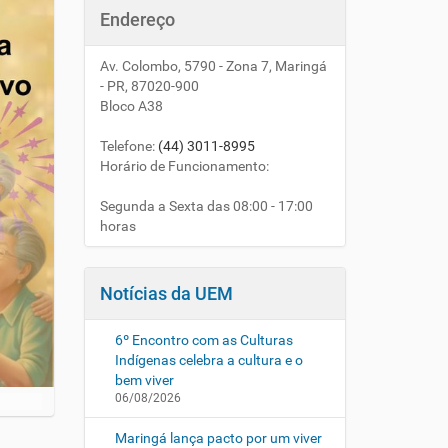
Endereço
Av. Colombo, 5790 - Zona 7, Maringá
- PR, 87020-900
Bloco A38
Telefone
:
(44) 3011-8995
Horário de Funcionamento:
Segunda a Sexta das 08:00 - 17:00
horas
Notícias da UEM
6º Encontro com as Culturas
Indígenas celebra a cultura e o
bem viver
06/08/2026
Maringá lança pacto por um viver