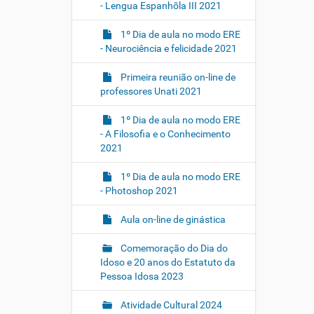
- Lengua Espanhõla III 2021
1º Dia de aula no modo ERE
- Neurociência e felicidade 2021
Primeira reunião on-line de
professores Unati 2021
1º Dia de aula no modo ERE
- A Filosofia e o Conhecimento
2021
1º Dia de aula no modo ERE
- Photoshop 2021
Aula on-line de ginástica
Comemoração do Dia do
Idoso e 20 anos do Estatuto da
Pessoa Idosa 2023
Atividade Cultural 2024