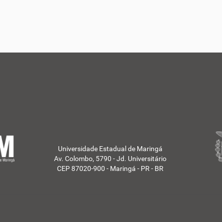
Universidade Estadual de Maringá
Av. Colombo, 5790 - Jd. Universitário
CEP 87020-900 - Maringá - PR - BR