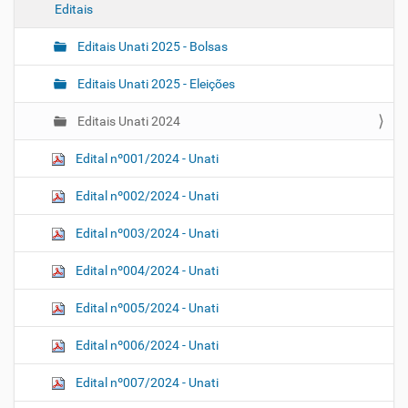
ã
Editais
o
Editais Unati 2025 - Bolsas
Editais Unati 2025 - Eleições
Editais Unati 2024
Edital nº001/2024 - Unati
Edital nº002/2024 - Unati
Edital nº003/2024 - Unati
Edital nº004/2024 - Unati
Edital nº005/2024 - Unati
Edital nº006/2024 - Unati
Edital nº007/2024 - Unati