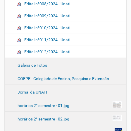
Edital nº008/2024 - Unati
Edital nº009/2024 - Unati
Edital nº010/2024 - Unati
Edital nº011/2024 - Unati
Edital nº012/2024 - Unati
Galeria de Fotos
COEPE - Colegiado de Ensino, Pesquisa e Extensão
Jornal da UNATI
horários 2° semestre - 01.jpg
horários 2° semestre - 02.jpg