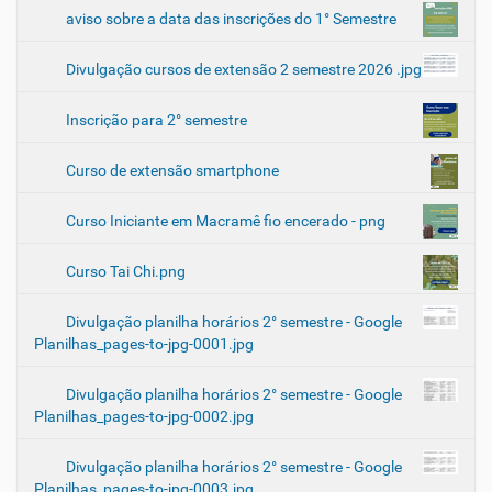
aviso sobre a data das inscrições do 1° Semestre
Divulgação cursos de extensão 2 semestre 2026 .jpg
Inscrição para 2° semestre
Curso de extensão smartphone
Curso Iniciante em Macramê fio encerado - png
Curso Tai Chi.png
Divulgação planilha horários 2° semestre - Google
Planilhas_pages-to-jpg-0001.jpg
Divulgação planilha horários 2° semestre - Google
Planilhas_pages-to-jpg-0002.jpg
Divulgação planilha horários 2° semestre - Google
Planilhas_pages-to-jpg-0003.jpg