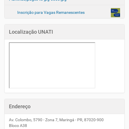
Inscrição para Vagas Remanescentes
Localização UNATI
Endereço
Av. Colombo, 5790 - Zona 7, Maringá - PR, 87020-900
Bloco A38