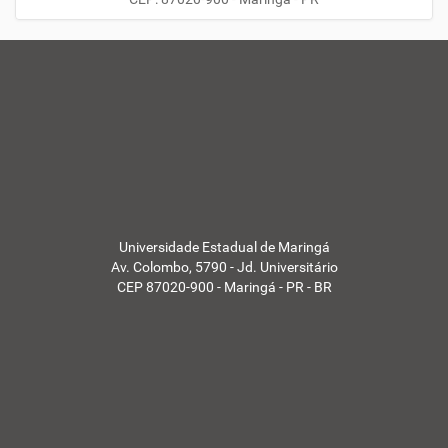
Universidade Estadual de Maringá
Av. Colombo, 5790 - Jd. Universitário
CEP 87020-900 - Maringá - PR - BR