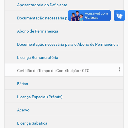
Aposentadoria do Deficiente
Documentação necessária para a aposentadoria
Abono de Permanência
Documentação necessária para o Abono de Permanência
Licença Remuneratória
Certidão de Tempo de Contribuição - CTC
Férias
Licença Especial (Prêmio)
Acervo
Licença Sabática