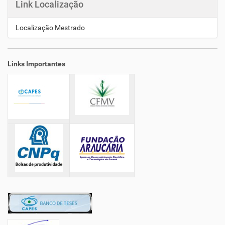
Link Localização
Localização Mestrado
Links Importantes