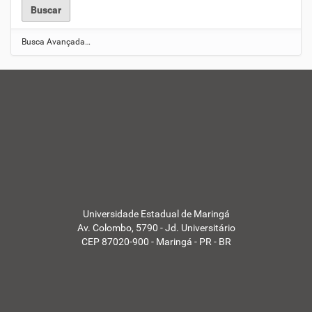
Busca Avançada…
Universidade Estadual de Maringá
Av. Colombo, 5790 - Jd. Universitário
CEP 87020-900 - Maringá - PR - BR