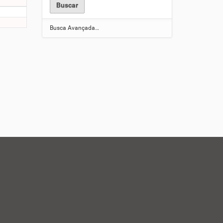
Busca Avançada…