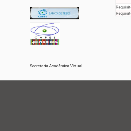
Requisit
Requisit
Secretaria Acadêmica Virtual