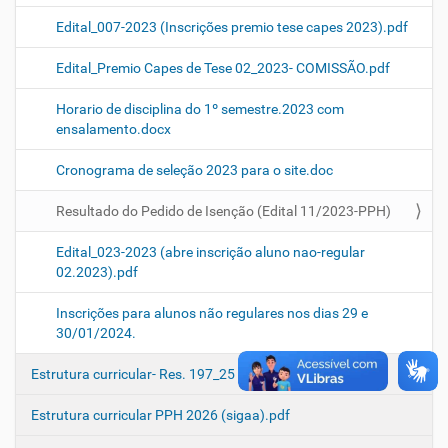
Edital_007-2023 (Inscrições premio tese capes 2023).pdf
Edital_Premio Capes de Tese 02_2023- COMISSÃO.pdf
Horario de disciplina do 1º semestre.2023 com
ensalamento.docx
Cronograma de seleção 2023 para o site.doc
Resultado do Pedido de Isenção (Edital 11/2023-PPH)
Edital_023-2023 (abre inscrição aluno nao-regular
02.2023).pdf
Inscrições para alunos não regulares nos dias 29 e
30/01/2024.
Estrutura curricular- Res. 197_25 CI - republicação.pdf
Estrutura curricular PPH 2026 (sigaa).pdf