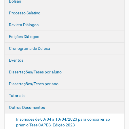
Bolsas
Processo Seletivo
Revista Diálogos
Edições Diálogos
Cronograma de Defesa
Eventos
Dissertações/Teses por aluno
Dissertações/Teses por ano
Tutoriais
Outros Documentos
Inscrições de 03/04 a 10/04/2023 para concorrer ao
prêmio Tese CAPES- Edição 2023