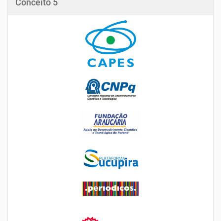
Conceito 5