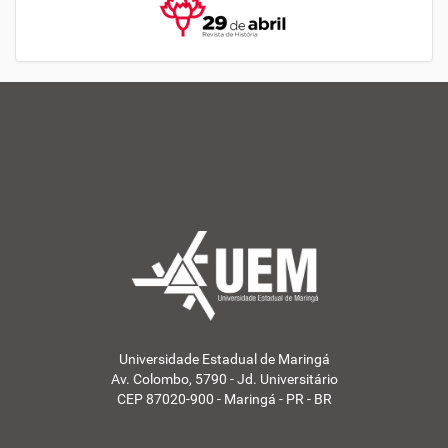
Universidade Estadual de Maringá
Av. Colombo, 5790 - Jd. Universitário
CEP 87020-900 - Maringá - PR - BR