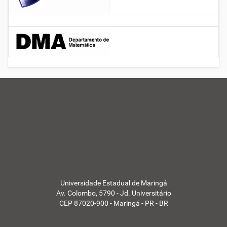
Universidade Estadual de Maringá
Av. Colombo, 5790 - Jd. Universitário
CEP 87020-900 - Maringá - PR - BR