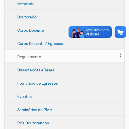
Mestrado
Doutorado
Corpo Docente
Corpo Discente / Egressos
Regulamento
Dissertações e Teses
Fomulário de Egressos
Eventos
Seminários do PMA
Pós-Doutorandos