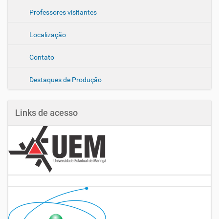
Professores visitantes
Localização
Contato
Destaques de Produção
Links de acesso