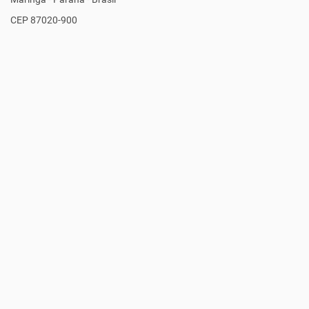
CEP 87020-900