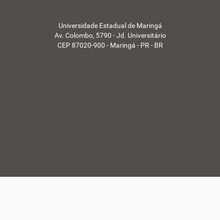
Universidade Estadual de Maringá
Av. Colombo, 5790 - Jd. Universitário
CEP 87020-900 - Maringá - PR - BR