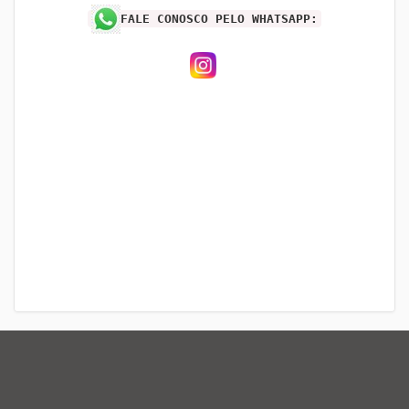
FALE CONOSCO PELO WHATSAPP: