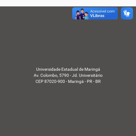
Universidade Estadual de Maringá
Av. Colombo, 5790 - Jd. Universitário
CEP 87020-900 - Maringá - PR - BR