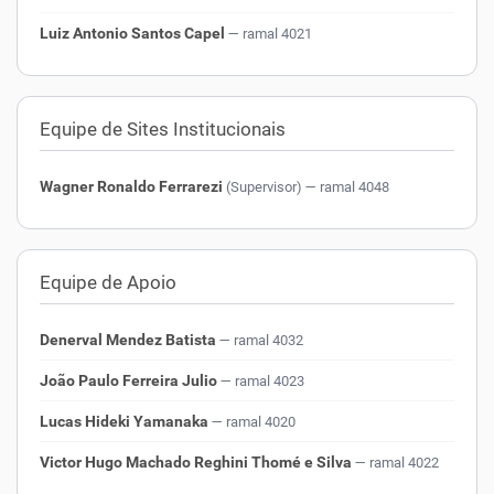
Luiz Antonio Santos Capel
— ramal 4021
Equipe de Sites Institucionais
Wagner Ronaldo Ferrarezi
(Supervisor)
— ramal 4048
Equipe de Apoio
Denerval Mendez Batista
— ramal 4032
João Paulo Ferreira Julio
— ramal 4023
Lucas Hideki Yamanaka
— ramal 4020
Victor Hugo Machado Reghini Thomé e Silva
— ramal 4022