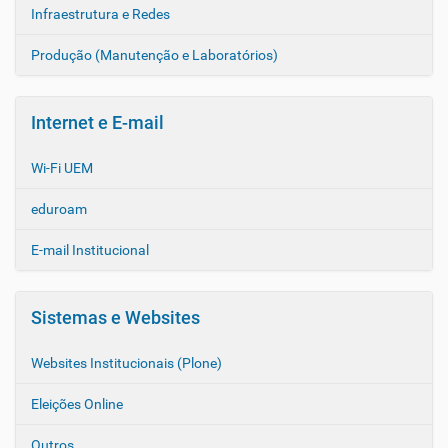
Infraestrutura e Redes
Produção (Manutenção e Laboratórios)
Internet e E-mail
Wi-Fi UEM
eduroam
E-mail Institucional
Sistemas e Websites
Websites Institucionais (Plone)
Eleições Online
Outros