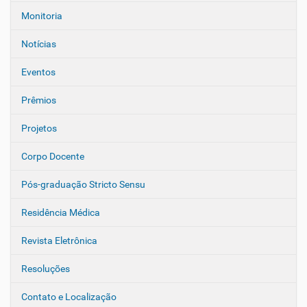
o
Monitoria
Notícias
Eventos
Prêmios
Projetos
Corpo Docente
Pós-graduação Stricto Sensu
Residência Médica
Revista Eletrônica
Resoluções
Contato e Localização