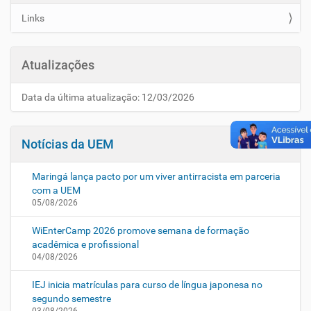
Links
Atualizações
Data da última atualização: 12/03/2026
Notícias da UEM
Maringá lança pacto por um viver antirracista em parceria
com a UEM
05/08/2026
WiEnterCamp 2026 promove semana de formação
acadêmica e profissional
04/08/2026
IEJ inicia matrículas para curso de língua japonesa no
segundo semestre