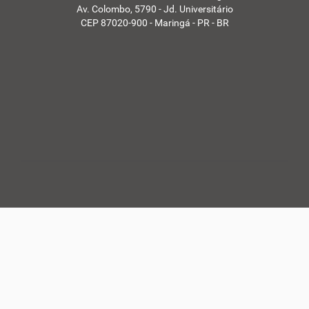
Av. Colombo, 5790 - Jd. Universitário
CEP 87020-900 - Maringá - PR - BR