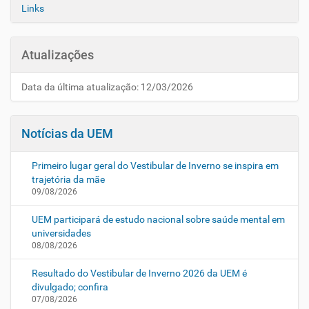
Links
Atualizações
Data da última atualização: 12/03/2026
Notícias da UEM
Primeiro lugar geral do Vestibular de Inverno se inspira em
trajetória da mãe
09/08/2026
UEM participará de estudo nacional sobre saúde mental em
universidades
08/08/2026
Resultado do Vestibular de Inverno 2026 da UEM é
divulgado; confira
07/08/2026