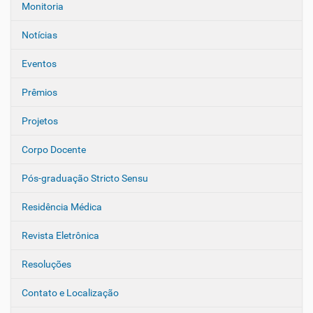
o
Monitoria
Notícias
Eventos
Prêmios
Projetos
Corpo Docente
Pós-graduação Stricto Sensu
Residência Médica
Revista Eletrônica
Resoluções
Contato e Localização