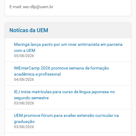
E-mail: sec-dlp@uem.br
Notícas da UEM
Maringá lança pacto por um viver antirracista em parceria
com a UEM
05/08/2026
WiEnterCamp 2026 promove semana de formação
acadêmica e profissional
04/08/2026
IEJ inicia matrículas para curso de língua japonesa no
segundo semestre
03/08/2026
UEM promove fórum para avaliar extensão curricular na
graduação
03/08/2026