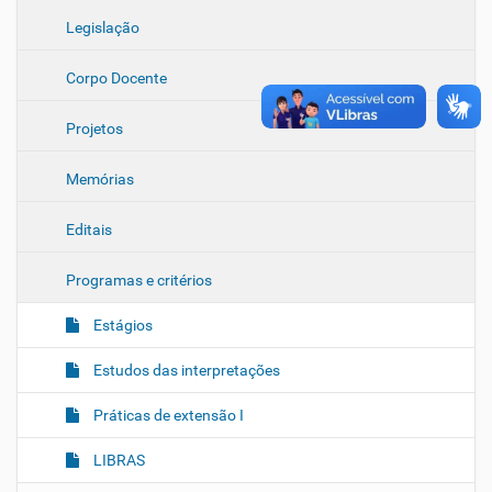
Legislação
Corpo Docente
Projetos
Memórias
Editais
Programas e critérios
Estágios
Estudos das interpretações
Práticas de extensão I
LIBRAS