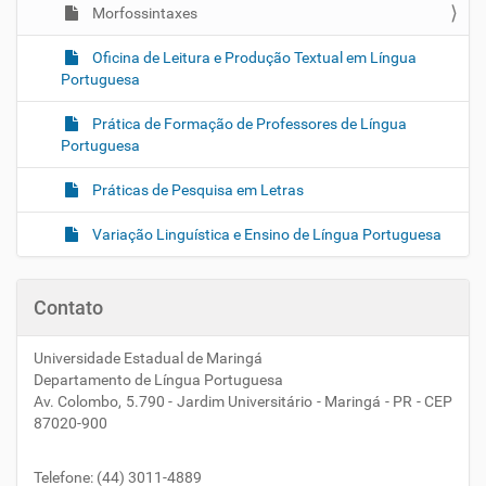
Morfossintaxes
Oficina de Leitura e Produção Textual em Língua
Portuguesa
Prática de Formação de Professores de Língua
Portuguesa
Práticas de Pesquisa em Letras
Variação Linguística e Ensino de Língua Portuguesa
Contato
Universidade Estadual de Maringá
Departamento de Língua Portuguesa
Av. Colombo, 5.790 - Jardim Universitário - Maringá - PR - CEP
87020-900
Telefone: (44) 3011-4889