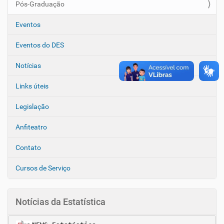
o
Pós-Graduação
Eventos
Eventos do DES
Notícias
Links úteis
Legislação
Anfiteatro
Contato
Cursos de Serviço
Notícias da Estatística